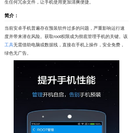
生任何冗余文件，让手机使用更加清爽便捷。
简介：
当前安卓手机普遍存在预装软件过多的问题，严重影响运行速
度并带来潜在风险。获取root权限成为彻底管理手机的关键。该
工具
无需借助电脑或数据线，直接在手机上操作，安全免费，
绿色无广告。