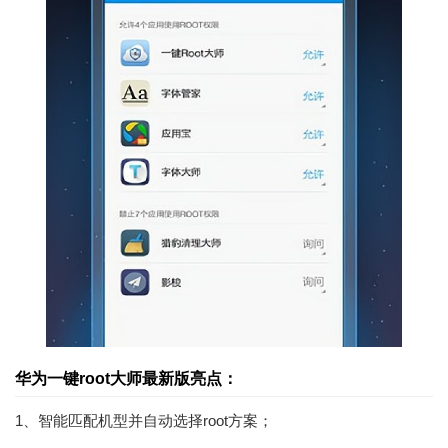
华为一键root大师最新版亮点：
1、智能匹配机型并自动选择root方案；