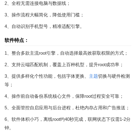
2、全程无需连接电脑与数据线；
3、操作流程大幅简化，降低使用门槛；
4、自动识别手机型号，精准适配引擎。
软件特点：
1、整合多款主流root引擎，自动选择最高效获取权限的方式；
2、支持云端匹配机制，覆盖上百种机型，提升root成功率；
3、提供多样化个性功能，包括字体更换、
主题
切换与硬件检测
等；
4、操作前自动备份系统核心文件，保障root过程安全可靠；
5、全面管控自启应用与后台进程，杜绝内存占用和广告推送；
6、软件体积小巧，离线root约40秒完成，联网状态下仅需1-2分
钟。