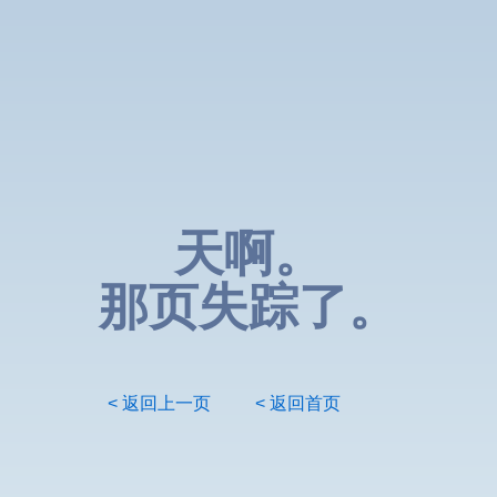
天啊。
那页失踪了。
< 返回上一页
< 返回首页