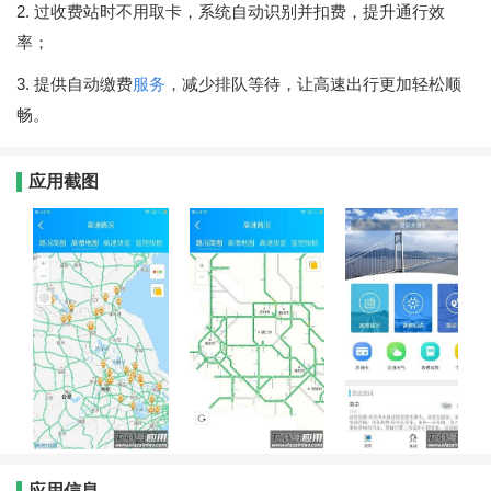
2. 过收费站时不用取卡，系统自动识别并扣费，提升通行效
率；
3. 提供自动缴费
服务
，减少排队等待，让高速出行更加轻松顺
畅。
应用截图
应用信息