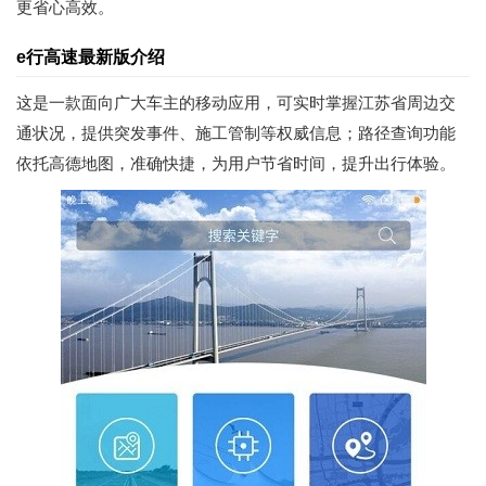
更省心高效。
e行高速最新版介绍
这是一款面向广大车主的移动应用，可实时掌握江苏省周边交
通状况，提供突发事件、施工管制等权威信息；路径查询功能
依托高德地图，准确快捷，为用户节省时间，提升出行体验。