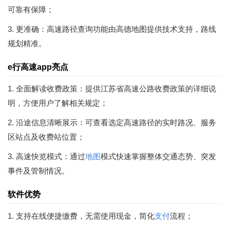
可靠有保障；
3. 更准确：高速路径查询功能由高德地图提供技术支持，路线
规划精准。
e行高速app亮点
1. 全面解读收费政策：提供江苏省高速公路收费政策的详细说
明，方便用户了解相关规定；
2. 沿途信息清晰展示：可查看选定高速路径的实时路况、服务
区站点及收费站位置；
3. 高速快览模式：通过
地图
模式快速掌握整体交通态势、突发
事件及管制情况。
软件优势
1. 支持在线便捷缴费，无需使用现金，简化
支付
流程；