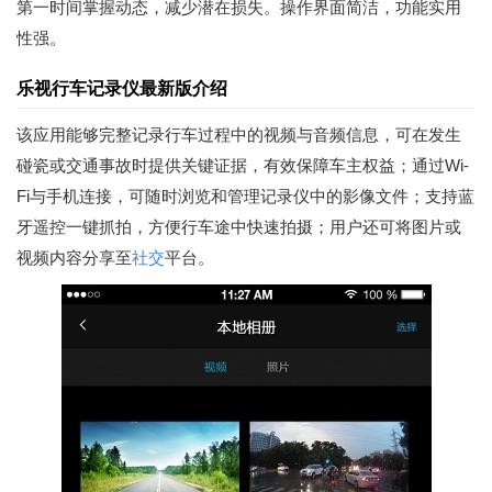
第一时间掌握动态，减少潜在损失。操作界面简洁，功能实用
性强。
乐视行车记录仪最新版介绍
该应用能够完整记录行车过程中的视频与音频信息，可在发生
碰瓷或交通事故时提供关键证据，有效保障车主权益；通过Wi-
Fi与手机连接，可随时浏览和管理记录仪中的影像文件；支持蓝
牙遥控一键抓拍，方便行车途中快速拍摄；用户还可将图片或
视频内容分享至
社交
平台。