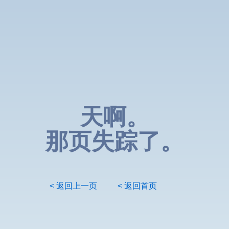
天啊。
那页失踪了。
< 返回上一页
< 返回首页