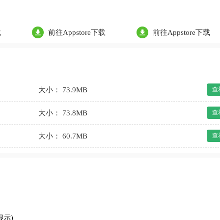
载
前往Appstore下载
前往Appstore下载
大小： 73.9MB
查
大小： 73.8MB
查
大小： 60.7MB
查
显示)