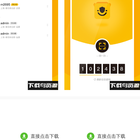
直接点击下载
直接点击下载