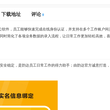
下载地址
评论
0
办公软件，员工能够快速完成在线身份认证，并支持在多个工作账户间
同时简化了各项业务数据的录入流程，让日常工作更加轻松高效，
安全稳定，是韵达员工日常工作的得力助手；由韵达官方诚意打造