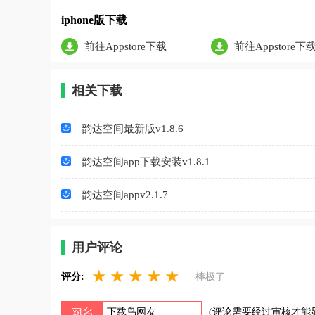
iphone版下载
前往Appstore下载
前往Appstore下
相关下载
韵达空间最新版v1.8.6
韵达空间app下载安装v1.8.1
韵达空间appv2.1.7
用户评论
★
★
★
★
★
评分:
棒极了
(评论需要经过审核才能