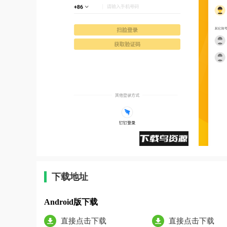
下载地址
Android版下载
直接点击下载
直接点击下载