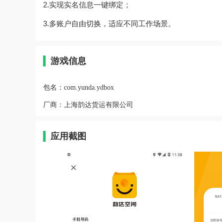
2.实现实名信息一键绑定；
3.多账户自由切换，适应不同工作场景。
游戏信息
包名：
com.yunda.ydbox
厂商：
上海韵达货运有限公司
应用截图