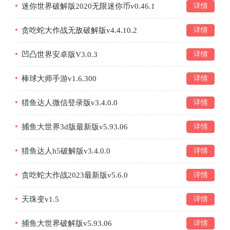
迷你世界破解版2020无限迷你币v0.46.1
详情
贪吃蛇大作战无敌破解版v4.4.10.2
详情
凹凸世界安卓版V3.0.3
详情
棒球大师手游v1.6.300
详情
猎鱼达人微信登录版v3.4.0.0
详情
捕鱼大世界3d版最新版v5.93.06
详情
猎鱼达人h5破解版v3.4.0.0
详情
贪吃蛇大作战2023最新版v5.6.0
详情
天珠变v1.5
详情
捕鱼大世界破解版v5.93.06
详情