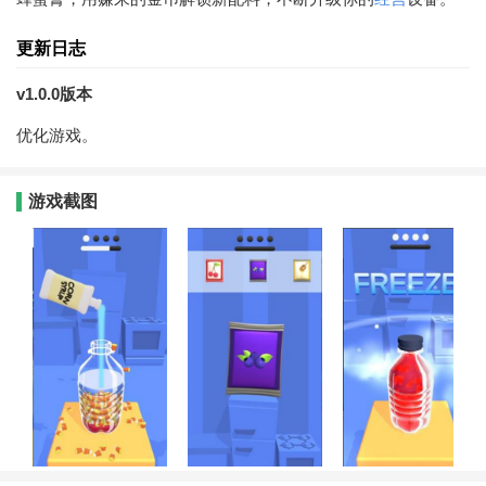
更新日志
v1.0.0版本
优化游戏。
游戏截图