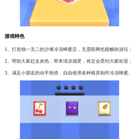
游戏特色
1、打造独一无二的沙滩冷冻蜂蜜店，无需联网也能畅快游玩；
2、帮助大家赶走炎热，带来清凉感受，肯定会受到大家欢迎；
3、满足小朋友的动手热情，自由使用各种模具制作冷冻蜂蜜。