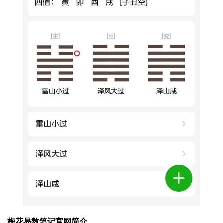
梅花易数笔记官网简介