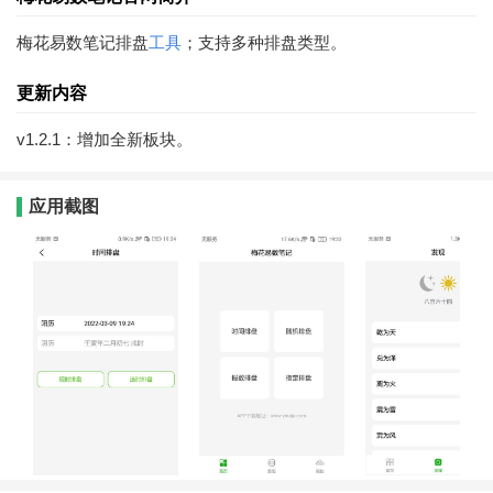
梅花易数笔记排盘
工具
；支持多种排盘类型。
更新内容
v1.2.1：增加全新板块。
应用截图