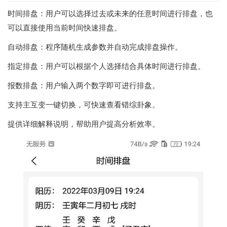
时间排盘：用户可以选择过去或未来的任意时间进行排盘，也
可以直接使用当前时间快速排盘。
自动排盘：程序随机生成参数并自动完成排盘操作。
指定排盘：用户可以根据个人选择结合具体时间进行排盘。
报数排盘：用户输入两个数字即可进行排盘。
支持主互变一键切换，可快速查看错综卦象。
提供详细解释说明，帮助用户提高分析效率。