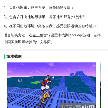
2、采用物理重力感应系统，操作响应灵敏；
3、包含多种山地地形场景，每张地图都有独特挑战；
4、在不同山地环境中突破自我，感受极限运动的独特魅力；
语言切换方法：在左上角齿轮设置中找到language选项，选择
中国国旗即可转换为中文界面。
游戏截图