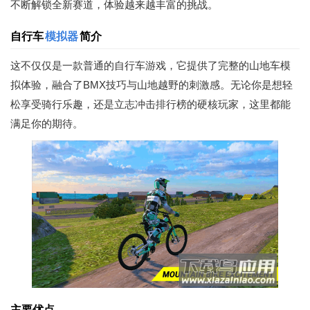
不断解锁全新赛道，体验越来越丰富的挑战。
自行车
模拟器
简介
这不仅仅是一款普通的自行车游戏，它提供了完整的山地车模
拟体验，融合了BMX技巧与山地越野的刺激感。无论你是想轻
松享受骑行乐趣，还是立志冲击排行榜的硬核玩家，这里都能
满足你的期待。
主要优点