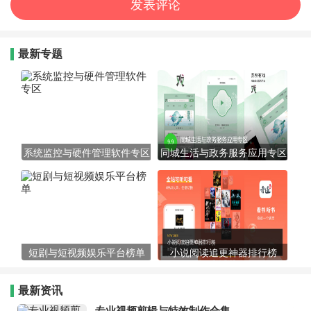
最新专题
系统监控与硬件管理软件专区
同城生活与政务服务应用专区
短剧与短视频娱乐平台榜单
小说阅读追更神器排行榜
最新资讯
专业视频剪辑与特效制作合集