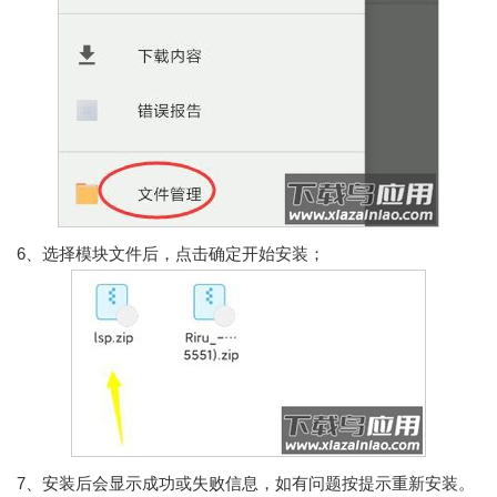
6、选择模块文件后，点击确定开始安装；
7、安装后会显示成功或失败信息，如有问题按提示重新安装。