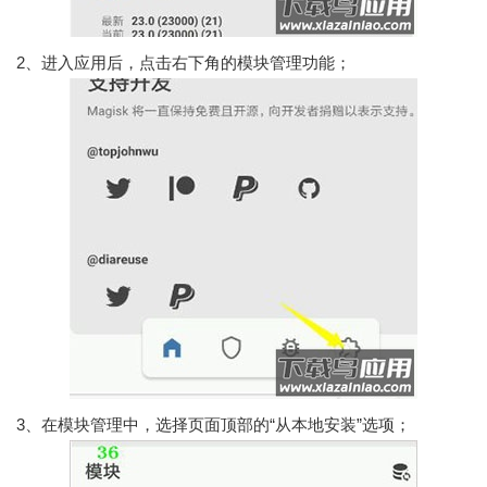
2、进入应用后，点击右下角的模块管理功能；
3、在模块管理中，选择页面顶部的“从本地安装”选项；