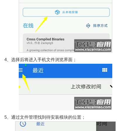
4、选择后将进入手机文件浏览界面；
5、通过文件管理找到待安装模块的位置；