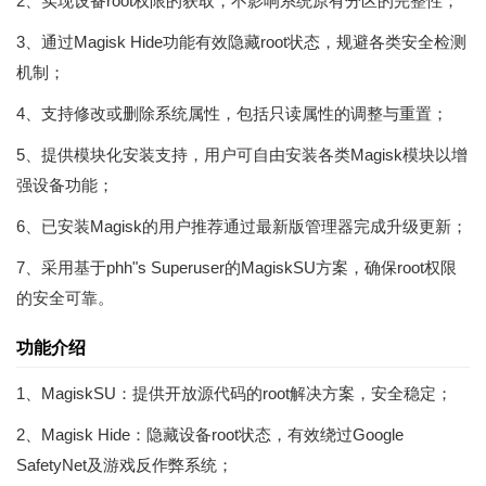
2、实现设备root权限的获取，不影响系统原有分区的完整性；
3、通过Magisk Hide功能有效隐藏root状态，规避各类安全检测
机制；
4、支持修改或删除系统属性，包括只读属性的调整与重置；
5、提供模块化安装支持，用户可自由安装各类Magisk模块以增
强设备功能；
6、已安装Magisk的用户推荐通过最新版管理器完成升级更新；
7、采用基于phh"s Superuser的MagiskSU方案，确保root权限
的安全可靠。
功能介绍
1、MagiskSU：提供开放源代码的root解决方案，安全稳定；
2、Magisk Hide：隐藏设备root状态，有效绕过Google
SafetyNet及游戏反作弊系统；