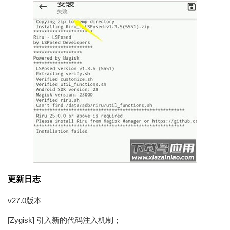
更新日志
v27.0版本
[Zygisk] 引入新的代码注入机制；