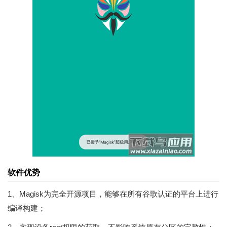
软件优势
1、Magisk为完全开源项目，能够在所有谷歌认证的平台上进行
编译构建；