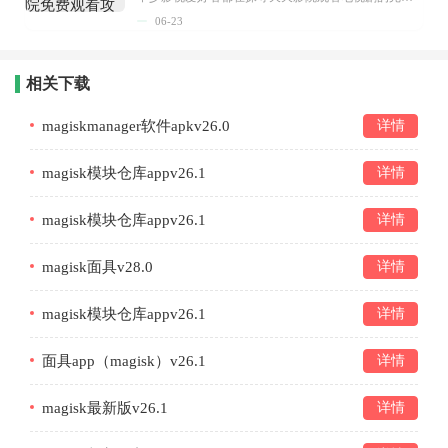
06-23
相关下载
magiskmanager软件apkv26.0
详情
magisk模块仓库appv26.1
详情
magisk模块仓库appv26.1
详情
magisk面具v28.0
详情
magisk模块仓库appv26.1
详情
面具app（magisk）v26.1
详情
magisk最新版v26.1
详情