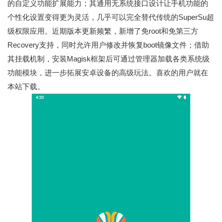
的自定义功能扩展能力；其通用无系统接口设计让手机功能的
个性化设置变得更为灵活，几乎可以完全替代传统的SuperSu超
级权限应用。近期版本更新频繁，新增了免root和免第三方
Recovery支持，同时允许用户修改并恢复boot镜像文件；借助
其挂载机制，安装Magisk框架后可通过管理器加载各类系统级
功能模块，进一步拓展安卓设备的高级玩法。喜欢的用户就在
本站下载。