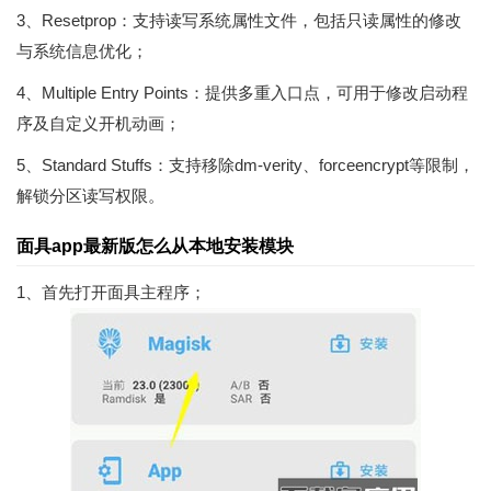
3、Resetprop：支持读写系统属性文件，包括只读属性的修改
与系统信息优化；
4、Multiple Entry Points：提供多重入口点，可用于修改启动程
序及自定义开机动画；
5、Standard Stuffs：支持移除dm-verity、forceencrypt等限制，
解锁分区读写权限。
面具app最新版怎么从本地安装模块
1、首先打开面具主程序；