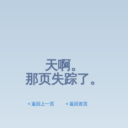
天啊。
那页失踪了。
< 返回上一页
< 返回首页