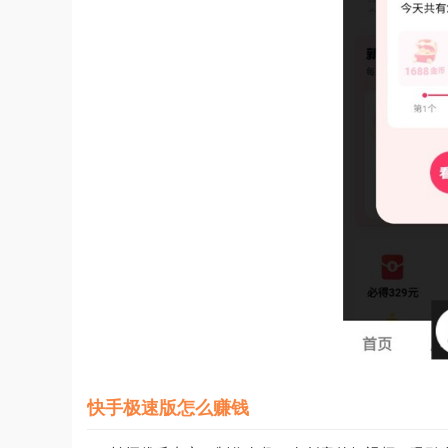
快手极速版怎么赚钱