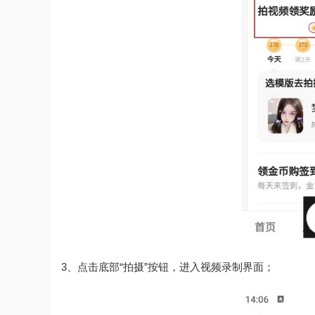
3、点击底部“拍摄”按钮，进入视频录制界面；