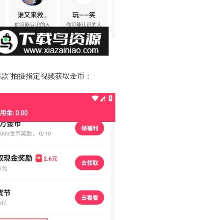
同款”拍摄指定视频获取金币；