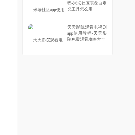
程-米坛社区表盘自定
义工具怎么用
天天影院观看电视剧
app使用教程-天天影
院免费观看攻略大全