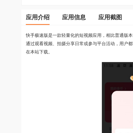
应用介绍
应用信息
应用截图
快手极速版是一款轻量化的短视频应用，相比普通版本
通过观看视频、拍摄分享日常或参与平台活动，用户都
在本站下载。