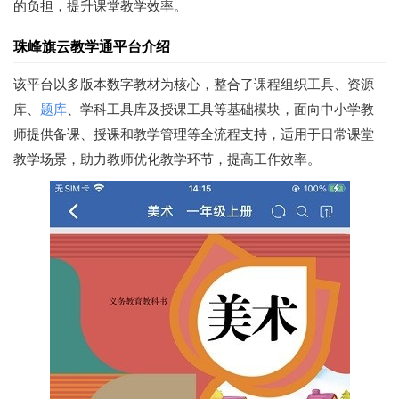
的负担，提升课堂教学效率。
珠峰旗云教学通平台介绍
该平台以多版本数字教材为核心，整合了课程组织工具、资源
库、
题库
、学科工具库及授课工具等基础模块，面向中小学教
师提供备课、授课和教学管理等全流程支持，适用于日常课堂
教学场景，助力教师优化教学环节，提高工作效率。