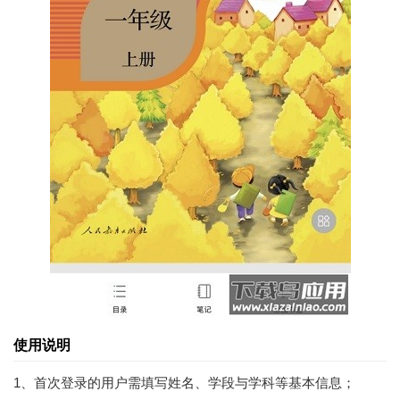
使用说明
1、首次登录的用户需填写姓名、学段与学科等基本信息；