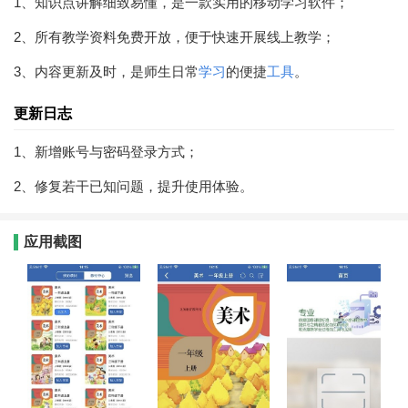
1、知识点讲解细致易懂，是一款实用的移动学习软件；
2、所有教学资料免费开放，便于快速开展线上教学；
3、内容更新及时，是师生日常
学习
的便捷
工具
。
更新日志
1、新增账号与密码登录方式；
2、修复若干已知问题，提升使用体验。
应用截图