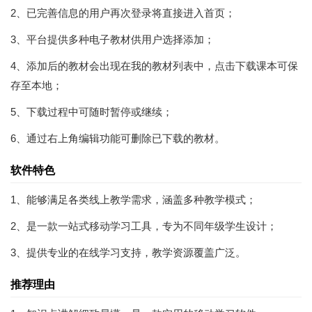
2、已完善信息的用户再次登录将直接进入首页；
3、平台提供多种电子教材供用户选择添加；
4、添加后的教材会出现在我的教材列表中，点击下载课本可保
存至本地；
5、下载过程中可随时暂停或继续；
6、通过右上角编辑功能可删除已下载的教材。
软件特色
1、能够满足各类线上教学需求，涵盖多种教学模式；
2、是一款一站式移动学习工具，专为不同年级学生设计；
3、提供专业的在线学习支持，教学资源覆盖广泛。
推荐理由