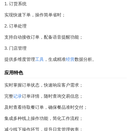
1. 订货系统
实现快速下单，操作简单省时；
2. 订单处理
支持自动接收订单，配备语音提醒功能；
3. 门店管理
提供多维度管理
工具
，生成精准
经营
数据分析。
应用特色
实时掌握订单状态，快速响应客户需求；
完整
记录
订单详情，随时查询交易信息；
及时查看待取餐订单，确保餐品准时交付；
集成多种线上操作功能，简化工作流程；
减少线下操作环节，提升日常管理效率；