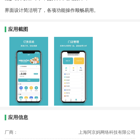
界面设计简洁明了，各项功能操作顺畅易用。
应用截图
应用信息
厂商：
上海阿京妈网络科技有限公司