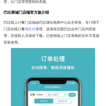
理，让门店管理更轻松高效。
巴比商城门店端官方版介绍
巴比线上订餐门店端由巴比馒头电商中心自主研发，专门用于
门店在线订餐与
支付
管理。该系统仅限巴比合作门店内部使
用，非授权人员请勿下载。已获得线上门店资格的店长可直接
安装使用。