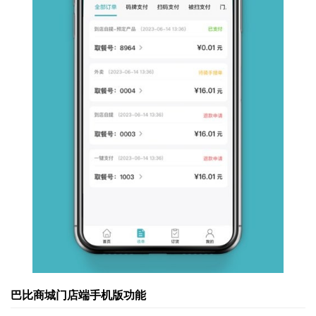
巴比商城门店端手机版功能