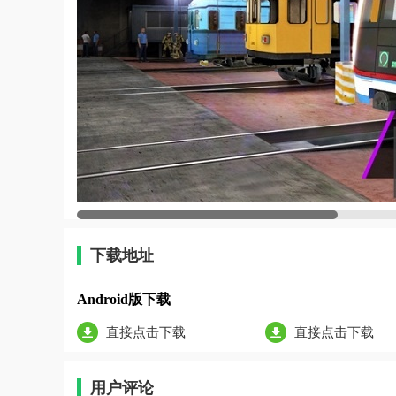
下载地址
Android版下载
直接点击下载
直接点击下载
用户评论