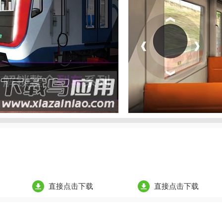
直接点击下载
直接点击下载