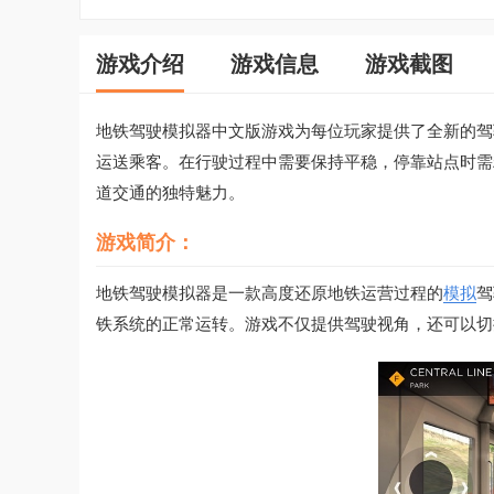
游戏介绍
游戏信息
游戏截图
地铁驾驶模拟器中文版游戏为每位玩家提供了全新的驾
运送乘客。在行驶过程中需要保持平稳，停靠站点时需
道交通的独特魅力。
游戏简介：
地铁驾驶模拟器是一款高度还原地铁运营过程的
模拟
驾
铁系统的正常运转。游戏不仅提供驾驶视角，还可以切