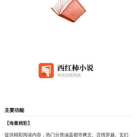
主要功能
【海量精彩】
提供精彩阅读内容，热门分类涵盖都市爽文、言情穿越、玄幻