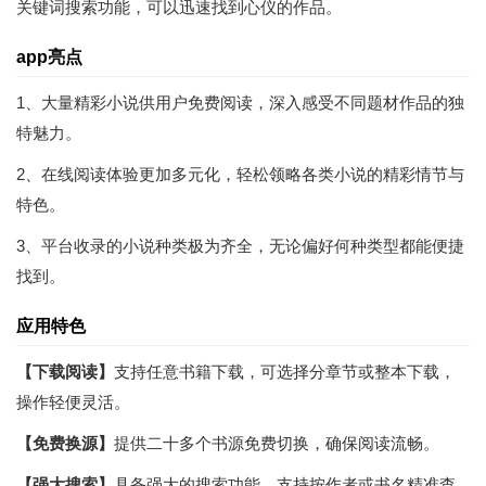
关键词搜索功能，可以迅速找到心仪的作品。
app亮点
1、大量精彩小说供用户免费阅读，深入感受不同题材作品的独
特魅力。
2、在线阅读体验更加多元化，轻松领略各类小说的精彩情节与
特色。
3、平台收录的小说种类极为齐全，无论偏好何种类型都能便捷
找到。
应用特色
【下载阅读】
支持任意书籍下载，可选择分章节或整本下载，
操作轻便灵活。
【免费换源】
提供二十多个书源免费切换，确保阅读流畅。
【强大搜索】
具备强大的搜索功能，支持按作者或书名精准查