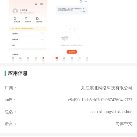
应用信息
厂商：
九江漠北网络科技有限公司
md5：
c8af90a1bda5efd7e0b96742604e7f27
包名：
com.xihongshi.xiaoshuo
语言：
简体中文