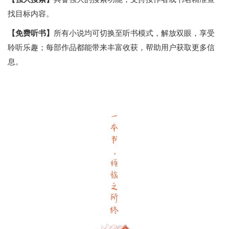
找目标内容。
【免费听书】
所有小说均可切换至听书模式，解放双眼，享受
聆听乐趣；每部作品都能带来丰富收获，帮助用户获取更多信
息。