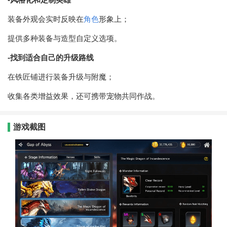
装备外观会实时反映在
角色
形象上；
提供多种装备与造型自定义选项。
-找到适合自己的升级路线
在铁匠铺进行装备升级与附魔；
收集各类增益效果，还可携带宠物共同作战。
游戏截图