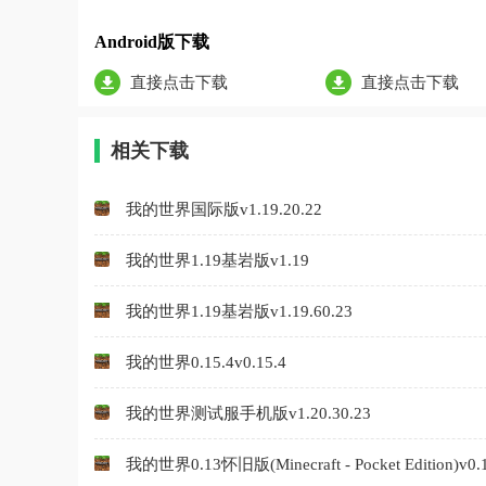
Android版下载
直接点击下载
直接点击下载
相关下载
我的世界国际版v1.19.20.22
我的世界1.19基岩版v1.19
我的世界1.19基岩版v1.19.60.23
我的世界0.15.4v0.15.4
我的世界测试服手机版v1.20.30.23
我的世界0.13怀旧版(Minecraft - Pocket Edition)v0.1