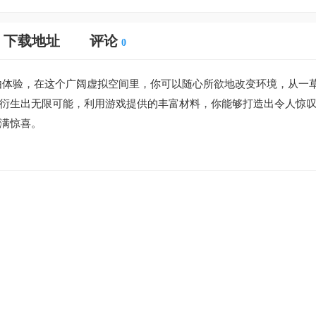
下载地址
评论
0
由体验，在这个广阔虚拟空间里，你可以随心所欲地改变环境，从一
衍生出无限可能，利用游戏提供的丰富材料，你能够打造出令人惊
满惊喜。