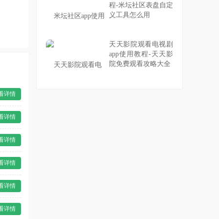
程-米坛社区表盘自定
义工具怎么用
天天影院观看电视剧
app使用教程-天天影
院免费观看攻略大全
看详情
看详情
看详情
看详情
看详情
看详情