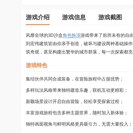
游戏介绍
游戏信息
游戏截图
风靡全球的3D沙盒
角色扮演
游戏带来了前所未有的自
到宏伟建筑皆由你亲手创造，破坏与建设两种基础操作
筑奇观，甚至构建出繁华的城市群落，每一次探索都充
游戏特色
集结伙伴共同合成装备，在冒险旅程中占据优势；
多样玩法风格带来独特建造乐趣，联机互动更精彩；
新颖场景设计开启自由冒险，轻松享受探索过程；
丰富游戏旅程包含多种主题世界，随时加入新体验；
独特画面视角与鲜明风格更具吸引力，无需大量投入；