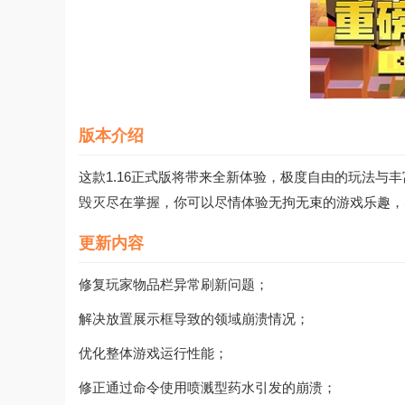
版本介绍
这款1.16正式版将带来全新体验，极度自由的玩法与
毁灭尽在掌握，你可以尽情体验无拘无束的游戏乐趣，
更新内容
修复玩家物品栏异常刷新问题；
解决放置展示框导致的领域崩溃情况；
优化整体游戏运行性能；
修正通过命令使用喷溅型药水引发的崩溃；