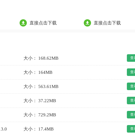
直接点击下载
直接点击下载
大小： 168.62MB
查
大小： 164MB
查
大小： 563.61MB
查
大小： 37.22MB
查
大小： 729.2MB
查
3.0
大小： 17.4MB
查