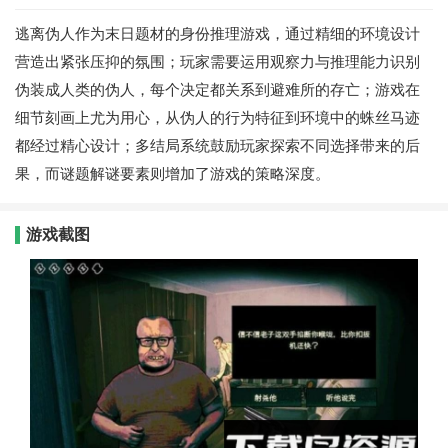
逃离伪人作为末日题材的身份推理游戏，通过精细的环境设计
营造出紧张压抑的氛围；玩家需要运用观察力与推理能力识别
伪装成人类的伪人，每个决定都关系到避难所的存亡；游戏在
细节刻画上尤为用心，从伪人的行为特征到环境中的蛛丝马迹
都经过精心设计；多结局系统鼓励玩家探索不同选择带来的后
果，而谜题解谜要素则增加了游戏的策略深度。
游戏截图