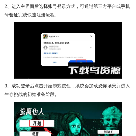
2、进入主界面后选择账号登录方式，可通过第三方平台或手机
号验证完成快速注册流程。
3、成功登录后点击开始游戏按钮，系统会加载恐怖场景并进入
生存挑战的初始准备阶段。