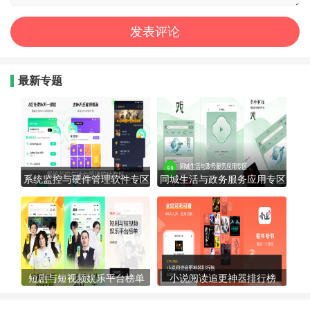
最新专题
系统监控与硬件管理软件专区
同城生活与政务服务应用专区
短剧与短视频娱乐平台榜单
小说阅读追更神器排行榜