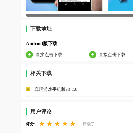
下载地址
Android版下载
直接点击下载
直接点击下载
相关下载
弈玩游戏手机版v3.2.0
用户评论
★
★
★
★
★
评分:
棒极了