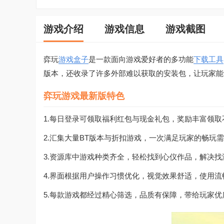
游戏介绍
游戏信息
游戏截图
弈玩
游戏盒子
是一款面向游戏爱好者的多功能
下载工具
版本，还收录了许多外部难以获取的安装包，让玩家能
弈玩游戏最新版特色
1.每日登录可领取福利红包与现金礼包，奖励丰富领取
2.汇集大量BT版本与折扣游戏，一次满足玩家的畅玩
3.资源库中游戏种类齐全，轻松找到心仪作品，解决找
4.界面根据用户操作习惯优化，视觉效果舒适，使用流
5.每款游戏都经过精心筛选，品质有保障，带给玩家优