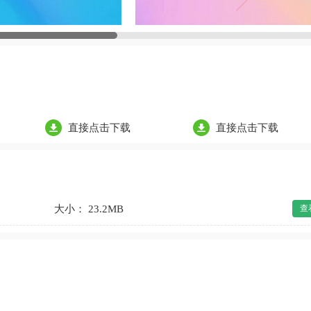
直接点击下载
直接点击下载
大小： 23.2MB
查