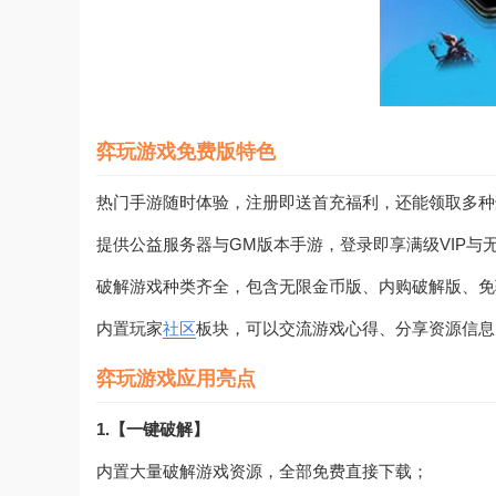
弈玩游戏免费版特色
热门手游随时体验，注册即送首充福利，还能领取多种
提供公益服务器与GM版本手游，登录即享满级VIP与
破解游戏种类齐全，包含无限金币版、内购破解版、免
内置玩家
社区
板块，可以交流游戏心得、分享资源信息
弈玩游戏应用亮点
1.【一键破解】
内置大量破解游戏资源，全部免费直接下载；