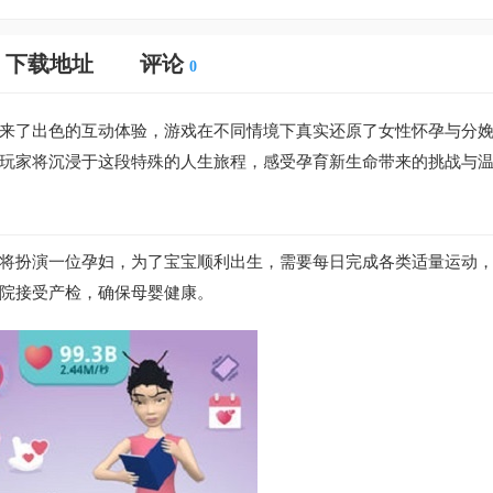
下载地址
评论
0
来了出色的互动体验，游戏在不同情境下真实还原了女性怀孕与分
玩家将沉浸于这段特殊的人生旅程，感受孕育新生命带来的挑战与
将扮演一位孕妇，为了宝宝顺利出生，需要每日完成各类适量运动
院接受产检，确保母婴健康。