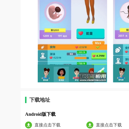
下载地址
Android版下载
直接点击下载
直接点击下载