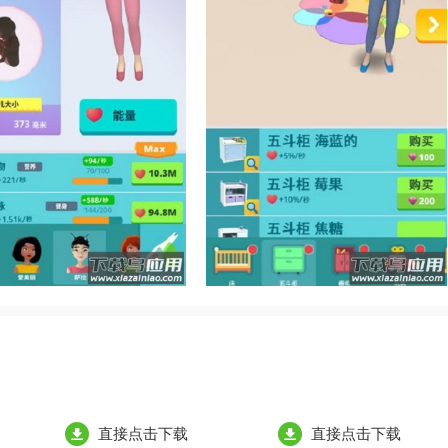
直接点击下载
直接点击下载