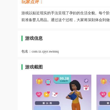
玩家点评：
游戏以贴近现实的手法呈现了孕妇的生活全貌。每个阶
前准备婴儿用品。通过这个过程，大家将深刻体会到做
游戏信息
包名：
com.tz.cpyr.swmnq
游戏截图