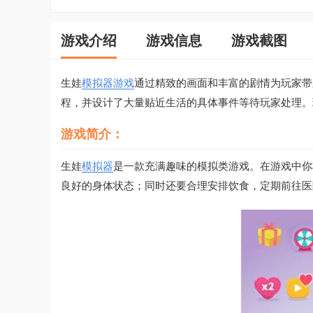
游戏介绍
游戏信息
游戏截图
生娃
模拟器游戏
通过精致的画面和丰富的剧情为玩家带
程，并设计了大量贴近生活的具体事件等待玩家处理。
游戏简介：
生娃
模拟器
是一款充满趣味的模拟类游戏。在游戏中你
良好的身体状态；同时还要合理安排饮食，定期前往医