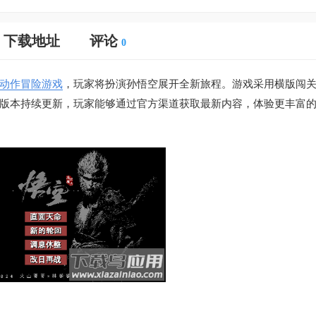
下载地址
评论
0
动作
冒险游戏
，玩家将扮演孙悟空展开全新旅程。游戏采用横版闯
版本持续更新，玩家能够通过官方渠道获取最新内容，体验更丰富