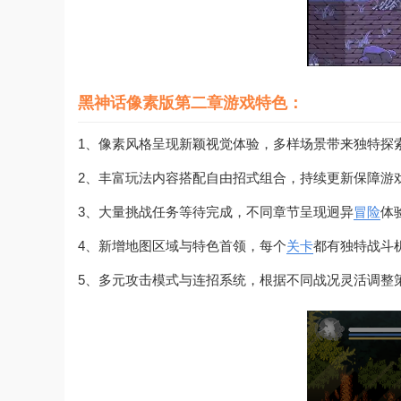
黑神话像素版第二章游戏特色：
1、像素风格呈现新颖视觉体验，多样场景带来独特探
2、丰富玩法内容搭配自由招式组合，持续更新保障游
3、大量挑战任务等待完成，不同章节呈现迥异
冒险
体
4、新增地图区域与特色首领，每个
关卡
都有独特战斗
5、多元攻击模式与连招系统，根据不同战况灵活调整