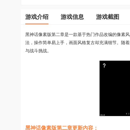
游戏介绍
游戏信息
游戏截图
黑神话像素版第二章是一款基于热门作品改编的像素风
法，操作简单易上手，画面风格复古却充满细节。随着
与战斗挑战。
黑神话像素版第二章更新内容：