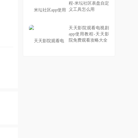
程-米坛社区表盘自定
义工具怎么用
天天影院观看电视剧
app使用教程-天天影
院免费观看攻略大全