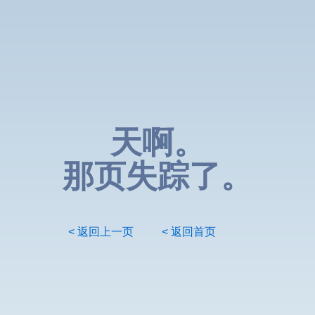
天啊。
那页失踪了。
< 返回上一页
< 返回首页