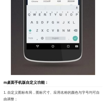
m桌面手机版自定义功能：
1. 自定义图标布局，图标尺寸、应用名称的颜色与字号均可自
由调整；