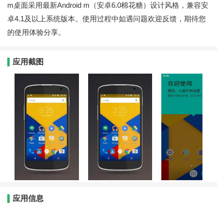
m桌面采用最新Android m（安卓6.0棉花糖）设计风格，兼容安
卓4.1及以上系统版本。使用过程中如遇问题欢迎反馈，期待您
的使用体验分享。
应用截图
应用信息