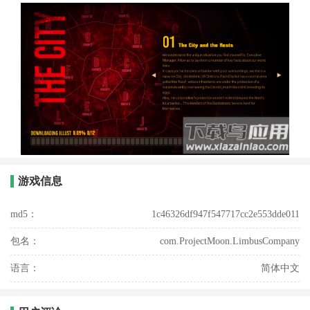
游戏信息
md5：
1c46326df947f547717cc2e553dde011
包名：
com.ProjectMoon.LimbusCompany
语言：
简体中文