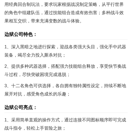
用经典回合制玩法，要求玩家根据战况制定策略，从平行世界
的角色中组建队伍，通过技能组合造成有效伤害；多种战斗效
果相互交织，带来充满变数的战斗体验。
边狱公司特色：
1、深入黑暗之地进行探索，迎战各类强大头目，强化手中武器
装备，竭尽全力投入厮杀对抗；
2、提供多种武器选择，搭配强力技能组合释放，享受快节奏战
斗过程，尽快突破困境完成逃脱；
3、十二名角色可供选择，各自拥有独特属性设定，持续不断地
展开对抗，感受角色成长的乐趣；
边狱公司亮点：
1、采用简单直观的操作方式，通过连接不同图标顺序即可完成
战斗指令，轻松上手冒险之旅；