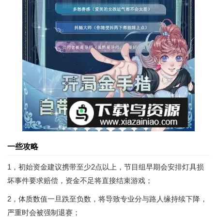
一些攻略
1，初始资金建议携带至少2点以上，节目组早期会安排灯具损
坏事件要求赔偿，资金不足将直接结束游戏；
2，体质数值一旦跌至负数，将导致专业分与路人缘持续下降，
严重时会被强制退赛；