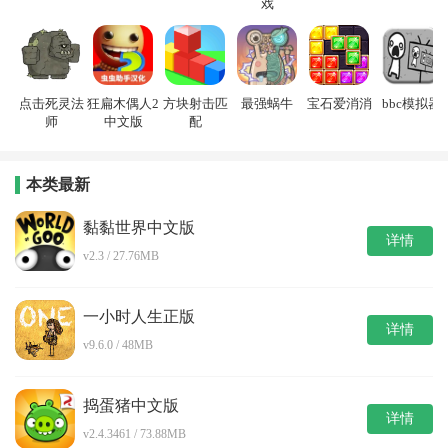
戏
点击死灵法
狂扁木偶人2
方块射击匹
最强蜗牛
宝石爱消消
bbc模拟器
师
中文版
配
本类最新
黏黏世界中文版
详情
v2.3 / 27.76MB
一小时人生正版
详情
v9.6.0 / 48MB
捣蛋猪中文版
详情
v2.4.3461 / 73.88MB