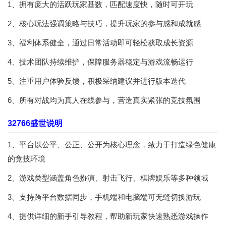
1、拥有庞大的活跃玩家基数，匹配速度快，随时可开玩
2、核心玩法强调策略与技巧，提升玩家的参与感和成就感
3、福利体系健全，通过日常活动即可轻松获取成长资源
4、技术团队持续维护，保障服务器稳定与游戏流畅运行
5、注重用户体验反馈，积极采纳建议并进行版本迭代
6、所有对战均为真人在线参与，营造真实紧张的竞技氛围
32766盛世说明
1、平台以公平、公正、公开为核心理念，致力于打造绿色健康
的竞技环境
2、游戏类型涵盖角色扮演、射击飞行、棋牌娱乐等多种领域
3、支持跨平台数据同步，手机端和电脑端可无缝切换游玩
4、提供详细的新手引导教程，帮助新玩家快速熟悉游戏操作