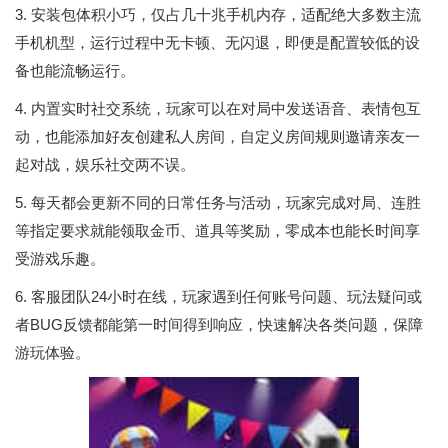
3. 安装包体积小巧，仅占几十兆手机内存，适配绝大多数主流
手机机型，运行过程中无卡顿、无闪退，即便是配置较低的设
备也能流畅运行。
4. 内置实时社交系统，玩家可以在对局中发送语音、表情包互
动，也能添加好友创建私人房间，自定义房间规则邀请亲友一
起对战，娱乐社交两不误。
5. 每天都会更新不同的日常任务与活动，玩家完成对局、连胜
等指定要求就能领取金币、道具等奖励，零成本也能长时间享
受游戏乐趣。
6. 客服团队24小时在线，玩家遇到任何账号问题、玩法疑问或
者BUG反馈都能第一时间得到响应，快速解决各类问题，保障
游玩体验。