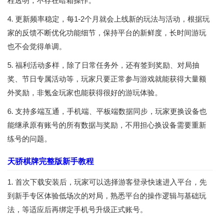
程透明，不存在暗箱操作。
4. 更新频率稳定，每1-2个月就会上线新的玩法与活动，根据玩
家的反馈不断优化功能细节，保持平台的新鲜度，长时间游玩
也不会觉得单调。
5. 福利活动多样，除了日常任务外，还有签到奖励、对局抽
奖、节日专属活动等，玩家只要正常参与游戏就能获得大量额
外奖励，非氪金玩家也能获得很好的游玩体验。
6. 支持多端互通，手机端、平板端数据同步，玩家更换设备也
能继承原有账号的所有数据与奖励，不用担心换设备需要重新
练号的问题。
天骄棋牌完整版新手教程
1. 首次下载安装后，玩家可以选择游客登录快速进入平台，先
到新手专区体验低场次的对局，熟悉平台的操作逻辑与基础玩
法，等适应后再绑定手机号升级正式账号。