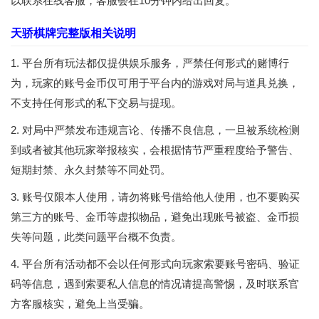
以联系在线客服，客服会在10分钟内给出回复。
天骄棋牌完整版相关说明
1. 平台所有玩法都仅提供娱乐服务，严禁任何形式的赌博行
为，玩家的账号金币仅可用于平台内的游戏对局与道具兑换，
不支持任何形式的私下交易与提现。
2. 对局中严禁发布违规言论、传播不良信息，一旦被系统检测
到或者被其他玩家举报核实，会根据情节严重程度给予警告、
短期封禁、永久封禁等不同处罚。
3. 账号仅限本人使用，请勿将账号借给他人使用，也不要购买
第三方的账号、金币等虚拟物品，避免出现账号被盗、金币损
失等问题，此类问题平台概不负责。
4. 平台所有活动都不会以任何形式向玩家索要账号密码、验证
码等信息，遇到索要私人信息的情况请提高警惕，及时联系官
方客服核实，避免上当受骗。