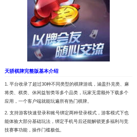
天骄棋牌完整版基本介绍
1. 平台收录了超过30种不同类型的棋牌游戏，涵盖扑克类、麻
将类、棋类、休闲益智类等多个品类，玩家无需额外下载多个
应用，一个客户端就能玩遍所有热门棋牌。
2. 支持游客快速登录和账号绑定两种登录模式，游客模式下也
能体验大部分基础玩法，绑定手机号后还能解锁更多福利与竞
技赛事功能，操作门槛极低。