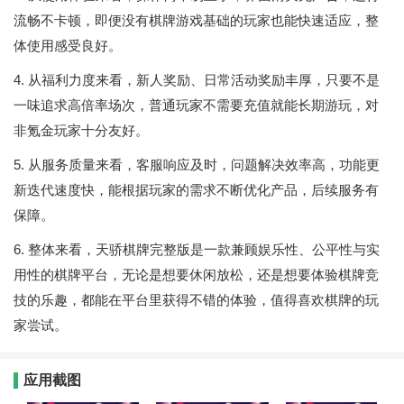
流畅不卡顿，即便没有棋牌游戏基础的玩家也能快速适应，整
体使用感受良好。
4. 从福利力度来看，新人奖励、日常活动奖励丰厚，只要不是
一味追求高倍率场次，普通玩家不需要充值就能长期游玩，对
非氪金玩家十分友好。
5. 从服务质量来看，客服响应及时，问题解决效率高，功能更
新迭代速度快，能根据玩家的需求不断优化产品，后续服务有
保障。
6. 整体来看，天骄棋牌完整版是一款兼顾娱乐性、公平性与实
用性的棋牌平台，无论是想要休闲放松，还是想要体验棋牌竞
技的乐趣，都能在平台里获得不错的体验，值得喜欢棋牌的玩
家尝试。
应用截图