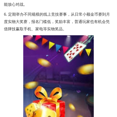
能放心对战。
6. 定期举办不同规模的线上竞技赛事，从日常小额金币赛到月
度实物大奖赛，报名门槛低，奖励丰富，普通玩家也有机会凭
借牌技赢取手机、家电等实物奖品。