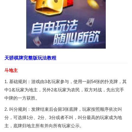
天骄棋牌完整版玩法教程
斗地主
1. 基础规则：游戏由3名玩家参与，使用一副54张的扑克牌，其
中1名玩家为地主，另外2名玩家为农民，双方对战，先出完手
中牌的一方获胜。
2. 叫分规则：发牌结束后会留3张底牌，玩家按照顺序依次叫
分，可选择1分、2分、3分或者不叫，叫分最高的玩家成为地
主，底牌归地主所有并向所有玩家公示。