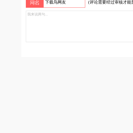
(评论需要经过审核才能