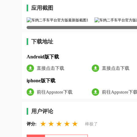
应用截图
下载地址
Android版下载
直接点击下载
直接点击下载
iphone版下载
前往Appstore下载
前往Appstore下
用户评论
★
★
★
★
★
评分:
棒极了