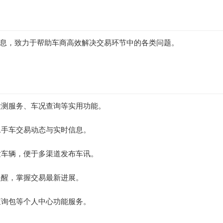
息，致力于帮助车商高效解决交易环节中的各类问题。
检测服务、车况查询等实用功能。
二手车交易动态与实时信息。
发车辆，便于多渠道发布车讯。
提醒，掌握交易最新进展。
查询包等个人中心功能服务。