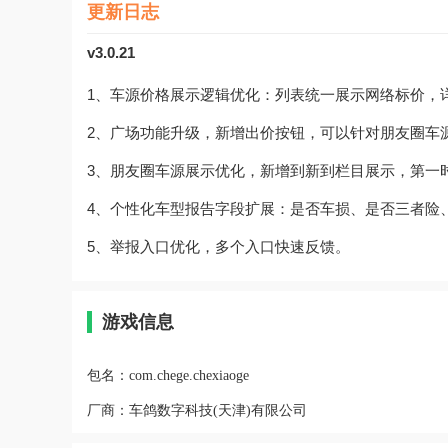
更新日志
v3.0.21
1、车源价格展示逻辑优化：列表统一展示网络标价，
2、广场功能升级，新增出价按钮，可以针对朋友圈车
3、朋友圈车源展示优化，新增到新到栏目展示，第一
4、个性化车型报告字段扩展：是否车损、是否三者险
5、举报入口优化，多个入口快速反馈。
游戏信息
包名：
com.chege.chexiaoge
厂商：
车鸽数字科技(天津)有限公司