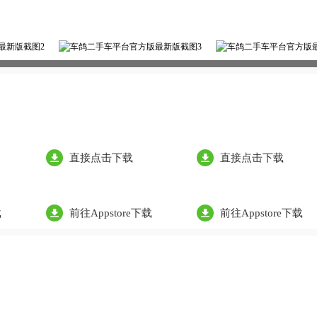
直接点击下载
直接点击下载
载
前往Appstore下载
前往Appstore下载