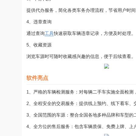
提供代办服务，简化各类车务办理流程，节省用户时间
4、违章查询
通过查询
工具
快速获取车辆违章记录，方便及时处理。
5、收藏资源
浏览车源时可随时收藏感兴趣的信息，便于后续查看。
软件亮点
1、严格的车辆检测服务：对每辆二手车实施全面检测
2、全程安全的交易服务：提供线上预约、线下看车、
3、全国范围的车源：整合全国各地多种品牌和车型的
4、全方位的售后服务：包含车辆质保、免费上牌、上