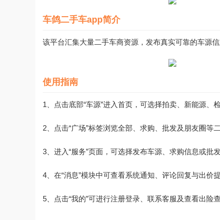
车鸽二手车app简介
该平台汇集大量二手车商资源，发布真实可靠的车源信
使用指南
1、点击底部“车源”进入首页，可选择拍卖、新能源、
2、点击“广场”标签浏览全部、求购、批发及朋友圈等
3、进入“服务”页面，可选择发布车源、求购信息或批
4、在“消息”模块中可查看系统通知、评论回复与出价
5、点击“我的”可进行注册登录、联系客服及查看出险