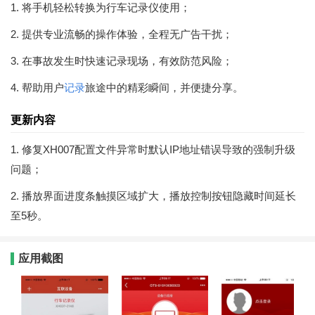
1. 将手机轻松转换为行车记录仪使用；
2. 提供专业流畅的操作体验，全程无广告干扰；
3. 在事故发生时快速记录现场，有效防范风险；
4. 帮助用户
记录
旅途中的精彩瞬间，并便捷分享。
更新内容
1. 修复XH007配置文件异常时默认IP地址错误导致的强制升级
问题；
2. 播放界面进度条触摸区域扩大，播放控制按钮隐藏时间延长
至5秒。
应用截图