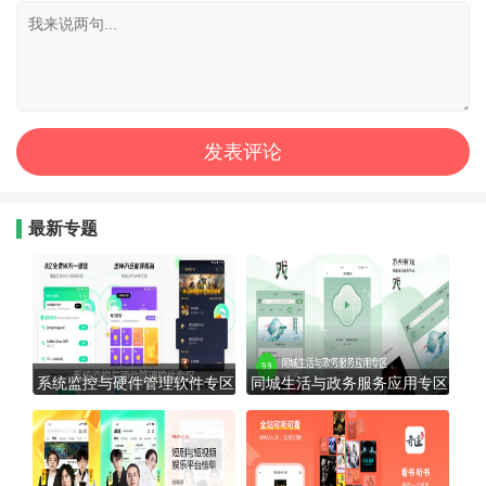
最新专题
系统监控与硬件管理软件专区
同城生活与政务服务应用专区