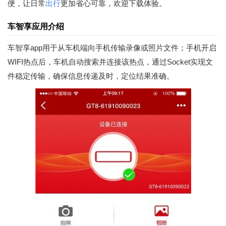
便，让日常
出行
更加省心可靠，欢迎下载体验。
车智享应用介绍
车智享app用于从车机端向手机传输录像或照片文件；手机开启
WIFI热点后，车机自动搜索并连接该热点，通过Socket实现文
件稳定传输，确保信息传递及时，定位结果准确。