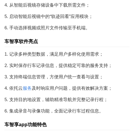
4. 从智能后视镜存储设备中下载所需文件；
5. 启动智能后视镜中的“轨迹回看”应用模块；
6. 手动选择视频或照片文件传输至手机端。
车智享软件亮点
1. 记录多种类型数据，满足用户多样化使用需求；
2. 实时保存行车记录信息，提供稳定可靠的服务支持；
3. 支持终端信息管理，方便用户统一查看与设置；
4. 依托云
服务
及时响应用户问题，提供有效解决方案；
5. 支持目的地设置，辅助精准导航并完整记录行程；
6. 集成录音与录像功能，全面记录行车过程信息。
车智享app功能特色