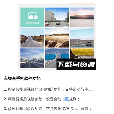
车智享手机软件功能
1. 控制智能后视镜的自动拍照功能，支持启动与停止；
2. 调整智能后视镜参数，设定自动
拍照
规则；
3. 修改行车记录仪配置，支持恢复DVR卡出厂设置；