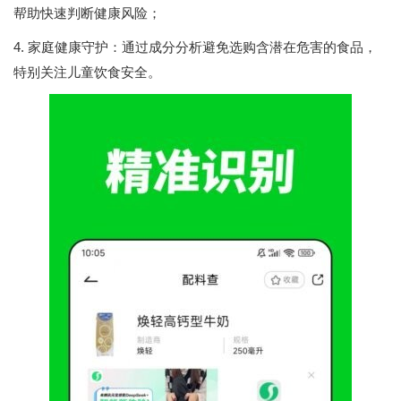
帮助快速判断健康风险；
4. 家庭健康守护：通过成分分析避免选购含潜在危害的食品，
特别关注儿童饮食安全。