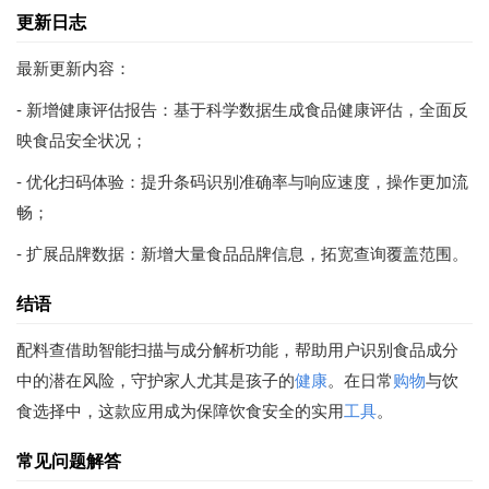
更新日志
最新更新内容：
- 新增健康评估报告：基于科学数据生成食品健康评估，全面反
映食品安全状况；
- 优化扫码体验：提升条码识别准确率与响应速度，操作更加流
畅；
- 扩展品牌数据：新增大量食品品牌信息，拓宽查询覆盖范围。
结语
配料查借助智能扫描与成分解析功能，帮助用户识别食品成分
中的潜在风险，守护家人尤其是孩子的
健康
。在日常
购物
与饮
食选择中，这款应用成为保障饮食安全的实用
工具
。
常见问题解答