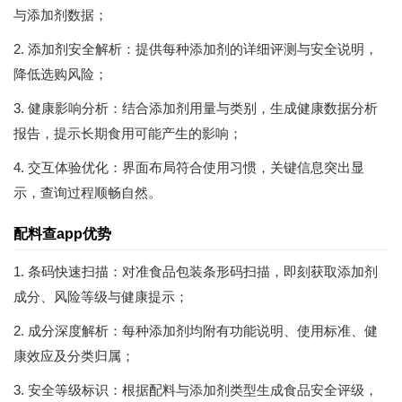
与添加剂数据；
2. 添加剂安全解析：提供每种添加剂的详细评测与安全说明，
降低选购风险；
3. 健康影响分析：结合添加剂用量与类别，生成健康数据分析
报告，提示长期食用可能产生的影响；
4. 交互体验优化：界面布局符合使用习惯，关键信息突出显
示，查询过程顺畅自然。
配料查app优势
1. 条码快速扫描：对准食品包装条形码扫描，即刻获取添加剂
成分、风险等级与健康提示；
2. 成分深度解析：每种添加剂均附有功能说明、使用标准、健
康效应及分类归属；
3. 安全等级标识：根据配料与添加剂类型生成食品安全评级，