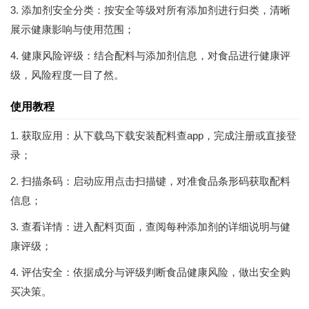
3. 添加剂安全分类：按安全等级对所有添加剂进行归类，清晰
展示健康影响与使用范围；
4. 健康风险评级：结合配料与添加剂信息，对食品进行健康评
级，风险程度一目了然。
使用教程
1. 获取应用：从下载鸟下载安装配料查app，完成注册或直接登
录；
2. 扫描条码：启动应用点击扫描键，对准食品条形码获取配料
信息；
3. 查看详情：进入配料页面，查阅每种添加剂的详细说明与健
康评级；
4. 评估安全：依据成分与评级判断食品健康风险，做出安全购
买决策。