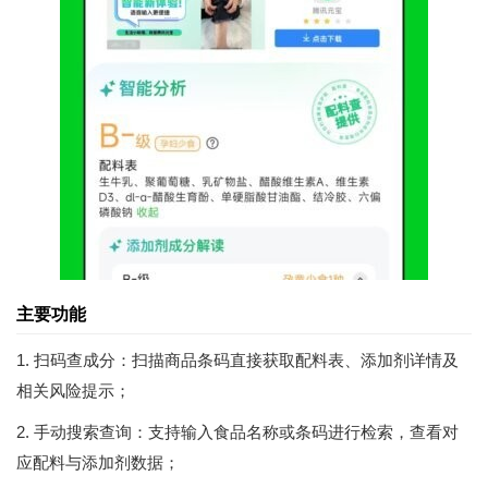
主要功能
1. 扫码查成分：扫描商品条码直接获取配料表、添加剂详情及
相关风险提示；
2. 手动搜索查询：支持输入食品名称或条码进行检索，查看对
应配料与添加剂数据；