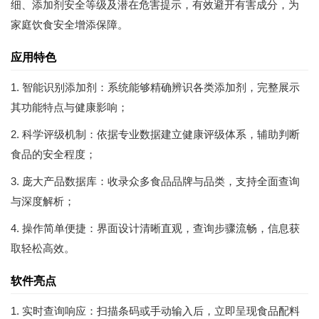
细、添加剂安全等级及潜在危害提示，有效避开有害成分，为
家庭饮食安全增添保障。
应用特色
1. 智能识别添加剂：系统能够精确辨识各类添加剂，完整展示
其功能特点与健康影响；
2. 科学评级机制：依据专业数据建立健康评级体系，辅助判断
食品的安全程度；
3. 庞大产品数据库：收录众多食品品牌与品类，支持全面查询
与深度解析；
4. 操作简单便捷：界面设计清晰直观，查询步骤流畅，信息获
取轻松高效。
软件亮点
1. 实时查询响应：扫描条码或手动输入后，立即呈现食品配料