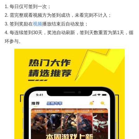
1. 每日仅可签到一次；
2. 需完整观看视频方为签到成功，未看完则不计入；
3. 签到奖励在
视频
播放结束后自动发放；
4. 每连续签到30天，奖池自动刷新，签到天数重置为第1天，循
环参与。