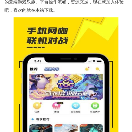
的云端游戏乐趣。平台操作流畅，资源充足，现在就加入体验
吧，喜欢的就在本站下载。