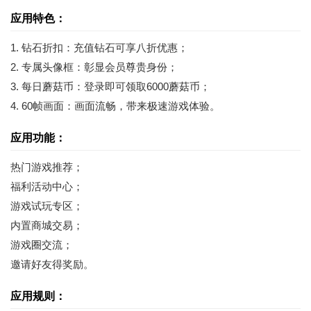
应用特色：
1. 钻石折扣：充值钻石可享八折优惠；
2. 专属头像框：彰显会员尊贵身份；
3. 每日蘑菇币：登录即可领取6000蘑菇币；
4. 60帧画面：画面流畅，带来极速游戏体验。
应用功能：
热门游戏推荐；
福利活动中心；
游戏试玩专区；
内置商城交易；
游戏圈交流；
邀请好友得奖励。
应用规则：