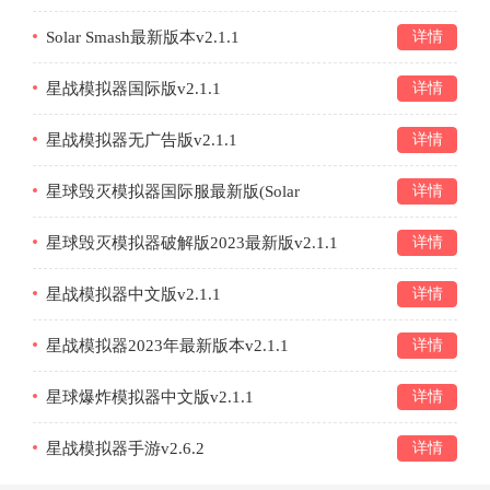
Solar Smash最新版本v2.1.1
详情
星战模拟器国际版v2.1.1
详情
星战模拟器无广告版v2.1.1
详情
星球毁灭模拟器国际服最新版(Solar
详情
Smash)v2.1.1
星球毁灭模拟器破解版2023最新版v2.1.1
详情
星战模拟器中文版v2.1.1
详情
星战模拟器2023年最新版本v2.1.1
详情
星球爆炸模拟器中文版v2.1.1
详情
星战模拟器手游v2.6.2
详情