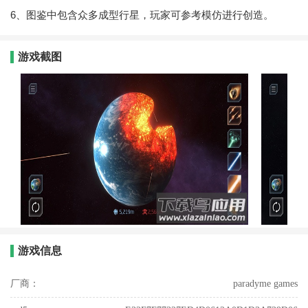
6、图鉴中包含众多成型行星，玩家可参考模仿进行创造。
游戏截图
游戏信息
厂商：
paradyme games