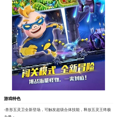
游戏特色
-兽形五灵卫全新登场，可触发超级合体技能，释放五灵王终极
力量；