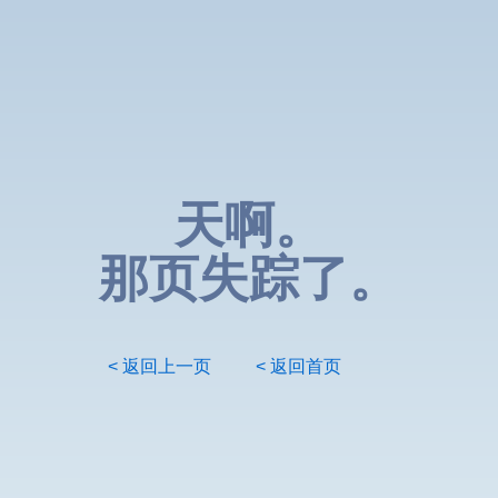
天啊。
那页失踪了。
< 返回上一页
< 返回首页