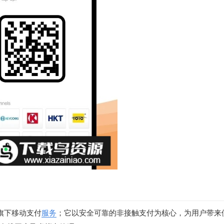
集团旗下移动支付
服务
；它以安全可靠的非接触支付为核心，为用户带来