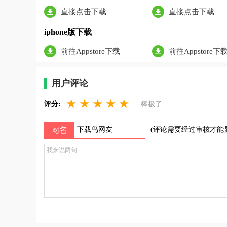
直接点击下载
直接点击下载
iphone版下载
前往Appstore下载
前往Appstore下
用户评论
★
★
★
★
★
评分:
棒极了
(评论需要经过审核才能