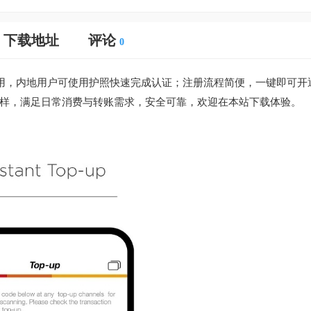
下载地址
评论
0
应用，内地用户可使用护照快速完成认证；注册流程简便，一键即可开
样，满足日常消费与转账需求，安全可靠，欢迎在本站下载体验。