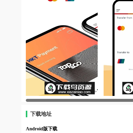
下载地址
Android版下载