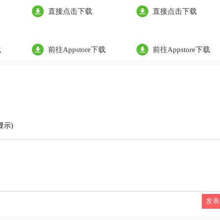
直接点击下载
直接点击下载
载
前往Appstore下载
前往Appstore下载
显示)