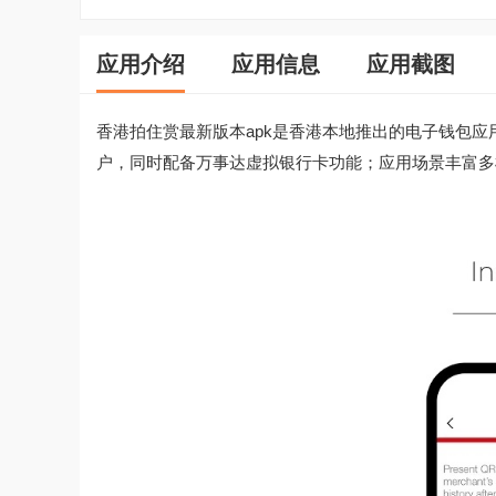
应用介绍
应用信息
应用截图
香港拍住赏最新版本apk是香港本地推出的电子钱包
户，同时配备万事达虚拟银行卡功能；应用场景丰富多