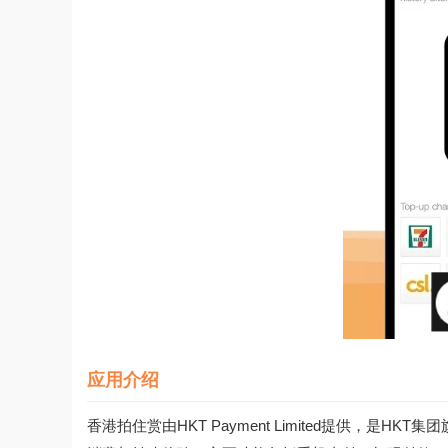
应用介绍
香港拍住赏由HKT Payment Limited提供，是HKT