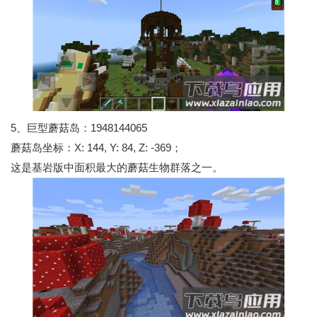
5、巨型蘑菇岛：1948144065
蘑菇岛坐标：X: 144, Y: 84, Z: -369；
这是基岩版中面积最大的蘑菇生物群落之一。