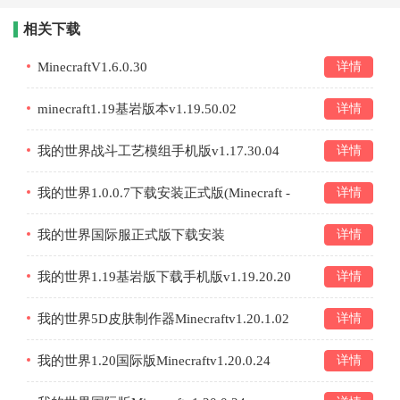
相关下载
MinecraftV1.6.0.30
详情
minecraft1.19基岩版本v1.19.50.02
详情
我的世界战斗工艺模组手机版v1.17.30.04
详情
我的世界1.0.0.7下载安装正式版(Minecraft -
详情
Pocket Edition)v1.0.0.7
我的世界国际服正式版下载安装
详情
(Minecraft)v1.21.132.1
我的世界1.19基岩版下载手机版v1.19.20.20
详情
我的世界5D皮肤制作器Minecraftv1.20.1.02
详情
我的世界1.20国际版Minecraftv1.20.0.24
详情