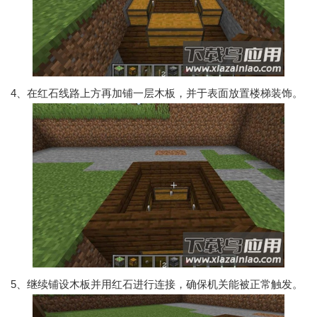
4、在红石线路上方再加铺一层木板，并于表面放置楼梯装饰。
5、继续铺设木板并用红石进行连接，确保机关能被正常触发。