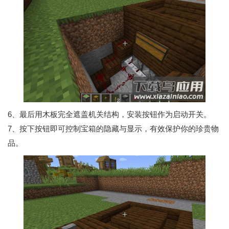
6、最后用木板完全遮盖机关结构，安装按钮作为启动开关。
7、按下按钮即可控制宝箱的隐藏与显示，有效保护你的珍贵物
品。