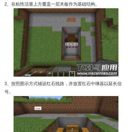
2、在粘性活塞上方覆盖一层木板作为基础结构。
3、按照图示方式铺设红石线路，并放置红石中继器以延长信
号。