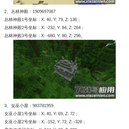
2、丛林神殿：1909697087
丛林神殿1号坐标：X: 40, Y: 79, Z: 136；
丛林神殿2号坐标：X: -232, Y: 84, Z: 264；
丛林神殿3号坐标：X: -680, Y: 80, Z: 296。
3、女巫小屋：983781959
女巫小屋1号坐标：X: 40, Y: 69, Z: 72；
女巫小屋2号坐标：X: -152, Y: 72, Z: -328；