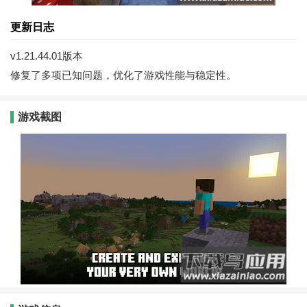
更新日志
v1.21.44.01版本
修复了多项已知问题，优化了游戏性能与稳定性。
游戏截图