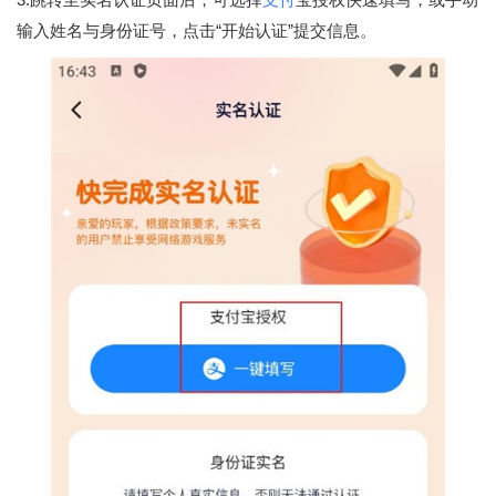
输入姓名与身份证号，点击“开始认证”提交信息。