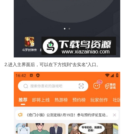
2.进入主界面后，可以在下方找到“去实名”入口。