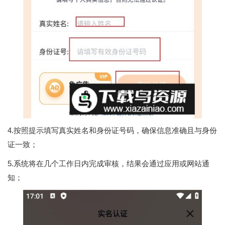
4.按照提示填写真实姓名和身份证号码，确保信息准确且与身份
证一致；
5.系统将在几个工作日内完成审核，结果会通过应用或网站通
知；