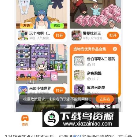
3.跳转至实名认证页面后，可选择
支付
宝授权快速填写，或手动