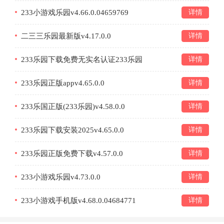
233小游戏乐园v4.66.0.04659769
详情
二三三乐园最新版v4.17.0.0
详情
233乐园下载免费无实名认证233乐园
详情
v4.59.0.0
233乐园正版appv4.65.0.0
详情
233乐国正版(233乐园)v4.58.0.0
详情
233乐园下载安装2025v4.65.0.0
详情
233乐园正版免费下载v4.57.0.0
详情
233小游戏乐园v4.73.0.0
详情
233小游戏手机版v4.68.0.04684771
详情