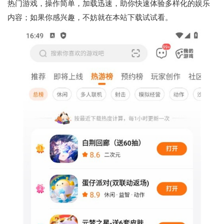
热门游戏，操作简单，加载迅速，助你快速体验多样化的娱乐
内容；如果你感兴趣，不妨就在本站下载试试看。