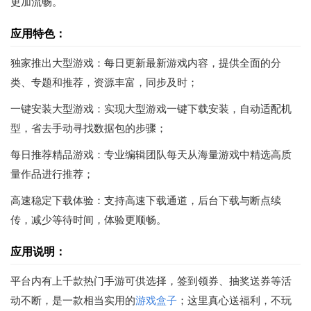
更加流畅。
应用特色：
独家推出大型游戏：每日更新最新游戏内容，提供全面的分
类、专题和推荐，资源丰富，同步及时；
一键安装大型游戏：实现大型游戏一键下载安装，自动适配机
型，省去手动寻找数据包的步骤；
每日推荐精品游戏：专业编辑团队每天从海量游戏中精选高质
量作品进行推荐；
高速稳定下载体验：支持高速下载通道，后台下载与断点续
传，减少等待时间，体验更顺畅。
应用说明：
平台内有上千款热门手游可供选择，签到领券、抽奖送券等活
动不断，是一款相当实用的
游戏盒子
；这里真心送福利，不玩