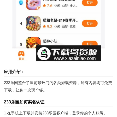
应用介绍：
233乐园整合了当前最热门的各类游戏资源，所有内容均可免费
下载，让你一次玩个够。
233乐园如何实名认证
1.在手机上下载并安装233乐园客户端，登录你的个人账号。