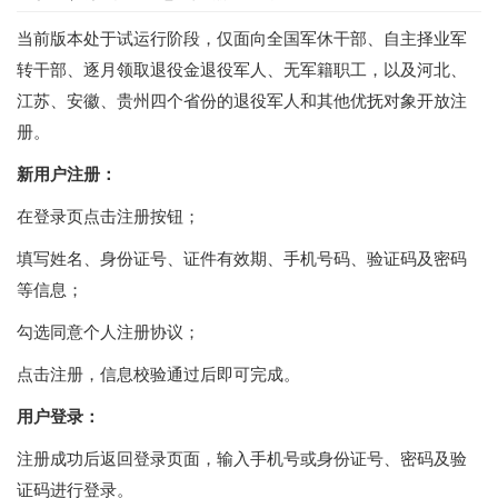
当前版本处于试运行阶段，仅面向全国军休干部、自主择业军
转干部、逐月领取退役金退役军人、无军籍职工，以及河北、
江苏、安徽、贵州四个省份的退役军人和其他优抚对象开放注
册。
新用户注册：
在登录页点击注册按钮；
填写姓名、身份证号、证件有效期、手机号码、验证码及密码
等信息；
勾选同意个人注册协议；
点击注册，信息校验通过后即可完成。
用户登录：
注册成功后返回登录页面，输入手机号或身份证号、密码及验
证码进行登录。