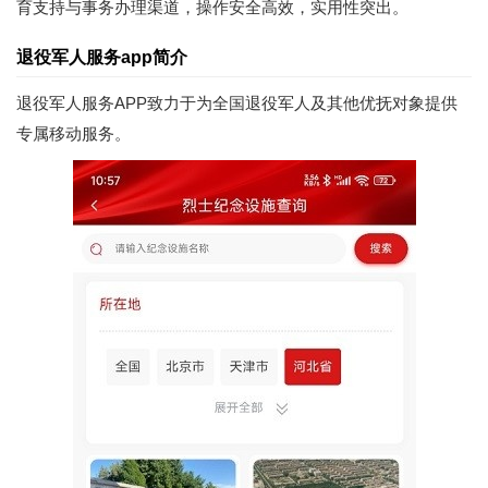
育支持与事务办理渠道，操作安全高效，实用性突出。
退役军人服务app简介
退役军人服务APP致力于为全国退役军人及其他优抚对象提供
专属移动服务。