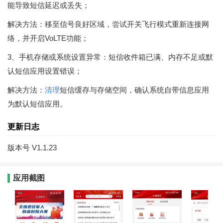
能导致短信延迟或丢失；
解决方法：移至信号良好区域，尝试开关飞行模式重新连接网
络，并开启VoLTE功能；
3、手机存储或系统设置异常：短信收件箱已满、内存不足或默
认短信应用设置错误；
解决方法：
清理
短信缓存与存储空间，确认系统自带信息应用
为默认短信应用。
更新日志
版本号 V1.1.23
应用截图