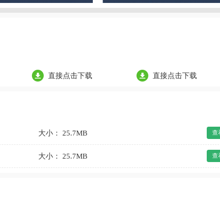
直接点击下载
直接点击下载
大小： 25.7MB
查
大小： 25.7MB
查