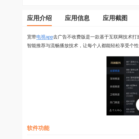
应用介绍
应用信息
应用截图
宽带
电视app
去广告不收费版是一款基于互联网技术打
智能推荐与流畅播放技术，让每个人都能轻松享受个性
软件功能