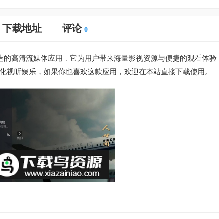
下载地址
评论
0
造的高清流媒体应用，它为用户带来海量影视资源与便捷的观看体验
化视听娱乐，如果你也喜欢这款应用，欢迎在本站直接下载使用。