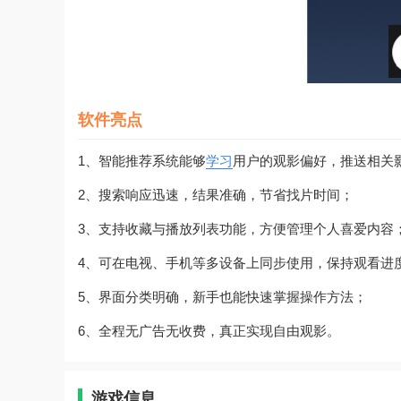
软件亮点
1、智能推荐系统能够
学习
用户的观影偏好，推送相关
2、搜索响应迅速，结果准确，节省找片时间；
3、支持收藏与播放列表功能，方便管理个人喜爱内容
4、可在电视、手机等多设备上同步使用，保持观看进
5、界面分类明确，新手也能快速掌握操作方法；
6、全程无广告无收费，真正实现自由观影。
游戏信息