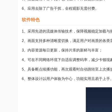
6、应用去除了广告干扰，全程观影无需付费。
软件特色
1、采用先进的流媒体传输技术，保障视频稳定加载与
2、画面支持多种清晰度切换，满足用户对画质的各类
3、内容资源每日更新，保持片库的新鲜与丰富；
4、可在不同网络环境下自适应调整码率，减少卡顿现
5、具备断点续播功能，再次观看时自动跳转至上次播
6、整体设计以用户体验为中心，功能实用且易于上手