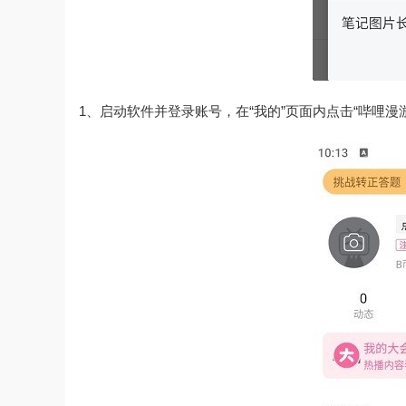
1、启动软件并登录账号，在“我的”页面内点击“哔哩漫