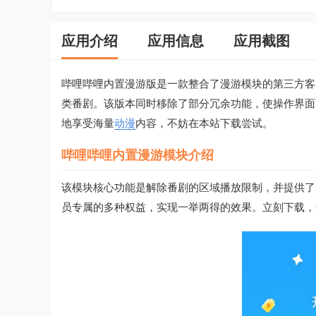
应用介绍
应用信息
应用截图
哔哩哔哩内置漫游版是一款整合了漫游模块的第三方客
类番剧。该版本同时移除了部分冗余功能，使操作界面
地享受海量
动漫
内容，不妨在本站下载尝试。
哔哩哔哩内置漫游模块介绍
该模块核心功能是解除番剧的区域播放限制，并提供了
员专属的多种权益，实现一举两得的效果。立刻下载，