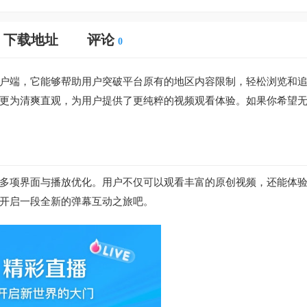
下载地址
评论
0
户端，它能够帮助用户突破平台原有的地区内容限制，轻松浏览和
更为清爽直观，为用户提供了更纯粹的视频观看体验。如果你希望
多项界面与播放优化。用户不仅可以观看丰富的原创视频，还能体
开启一段全新的弹幕互动之旅吧。