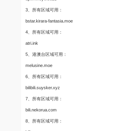
3、所有区域可用：
bstar.kirara-fantasia.moe
4、所有区域可用：
atri.ink
5、港澳台区域可用：
melusine.moe
6、所有区域可用：
bilibili.suysker.xyz
7、所有区域可用：
bili.nekorua.com
8、所有区域可用：