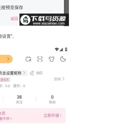
游设置”。