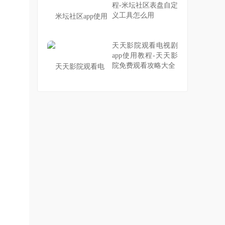
程-米坛社区表盘自定
义工具怎么用
天天影院观看电视剧
app使用教程-天天影
院免费观看攻略大全