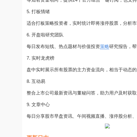
5. 打板情绪
适合打板策略投资者，实时统计即将涨停股票，分析市
6. 开盘啦研究团队
每日发布短线、热点题材与价值投资
策略
研究报告，帮
7. 实时龙虎榜
盘中实时展示所有股票的主力资金流向，相当于动态的
8. 互动易
整合上市公司最新资讯与董秘问答，助力用户及时获取
9. 文章中心
每日分享股市早盘资讯、午间视频直播、涨停股分析、