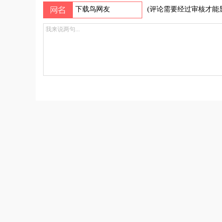
(评论需要经过审核才能