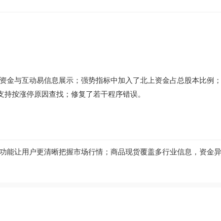
资金与互动易信息展示；强势指标中加入了北上资金占总股本比例
能支持按涨停原因查找；修复了若干程序错误。
功能让用户更清晰把握市场行情；商品现货覆盖多行业信息，资金