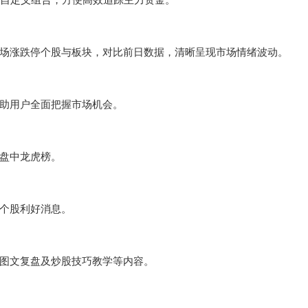
场涨跌停个股与板块，对比前日数据，清晰呈现市场情绪波动。
助用户全面把握市场机会。
盘中龙虎榜。
个股利好消息。
图文复盘及炒股技巧教学等内容。