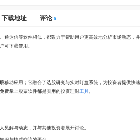
下载地址
评论
0
、通达信等软件相似，都致力于帮助用户更高效地分析市场动态，
户可下载使用。
股移动应用；它融合了选股研究与实时盯盘系统，为投资者提供快
免费掌上股票软件都是实用的投资理财
工具
。
人见解与动态，并与其他投资者展开讨论。
知识与情感交流的平台。