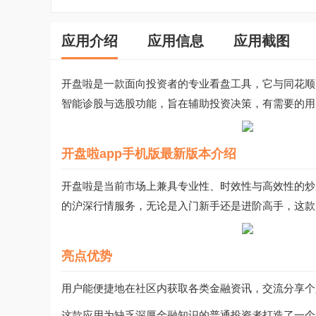
应用介绍
应用信息
应用截图
开盘啦是一款面向投资者的专业看盘工具，它与同花顺
智能诊股与选股功能，旨在辅助投资决策，有需要的用
开盘啦app手机版最新版本介绍
开盘啦是当前市场上兼具专业性、时效性与高效性的炒
的沪深行情服务，无论是入门新手还是进阶高手，这款
亮点优势
用户能便捷地在社区内获取各类金融资讯，交流分享个
这款应用为缺乏深厚金融知识的普通投资者打造了一个