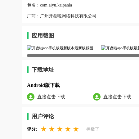
包名：
com.aiyu.kaipanla
厂商：
广州开盘啦网络科技有限公司
应用截图
下载地址
Android版下载
直接点击下载
直接点击下载
用户评论
★
★
★
★
★
评分:
棒极了