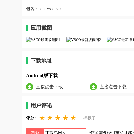
包名：
com.vsco.cam
应用截图
下载地址
Android版下载
直接点击下载
直接点击下载
用户评论
★
★
★
★
★
评分:
棒极了
(评论需要经过审核才能