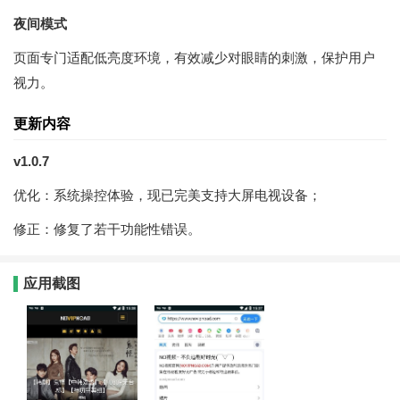
夜间模式
页面专门适配低亮度环境，有效减少对眼睛的刺激，保护用户
视力。
更新内容
v1.0.7
优化：系统操控体验，现已完美支持大屏电视设备；
修正：修复了若干功能性错误。
应用截图