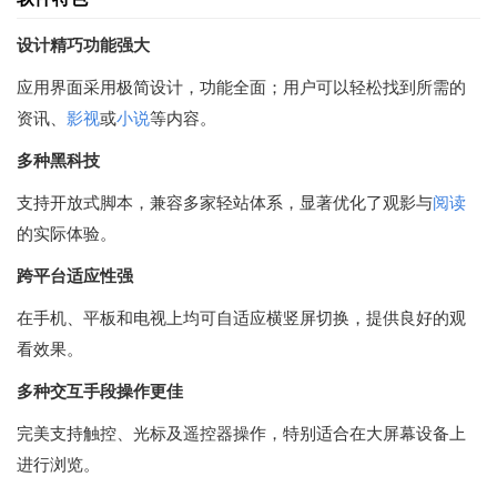
设计精巧功能强大
应用界面采用极简设计，功能全面；用户可以轻松找到所需的
资讯、
影视
或
小说
等内容。
多种黑科技
支持开放式脚本，兼容多家轻站体系，显著优化了观影与
阅读
的实际体验。
跨平台适应性强
在手机、平板和电视上均可自适应横竖屏切换，提供良好的观
看效果。
多种交互手段操作更佳
完美支持触控、光标及遥控器操作，特别适合在大屏幕设备上
进行浏览。