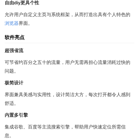
自由diy更具个性
允许用户自定义主页与系统框架，从而打造出具有个人特色的
浏览器
界面。
软件亮点
超强省流
可节省约百分之五十的流量，用户无需再担心流量消耗过快的
问题。
极简设计
界面兼具美感与实用性，设计简洁大方，每次打开都令人感到
舒适。
内置多引擎
集成谷歌、百度等主流搜索引擎，帮助用户快速定位所需信
息。