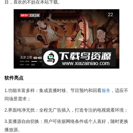
目，喜欢的不妨在本站下载。
软件亮点
1.功能丰富多样：集成直播时移、节目预约和回看
服务
，适应不
同场景需求；
2.界面纯净无扰：全程无广告插入，打造专注的电视观看环境；
3.直播源自由切换：用户可依据网络条件或个人喜好，随时更换
播放源。