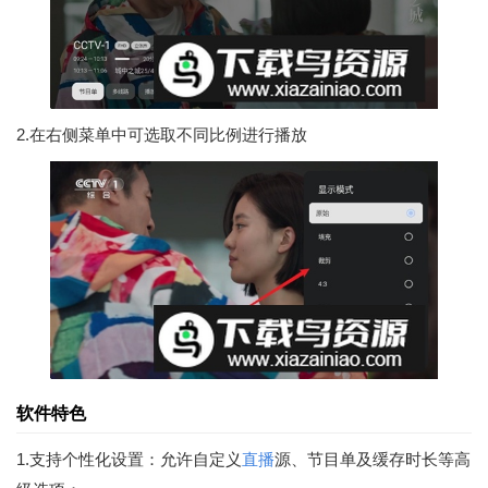
2.在右侧菜单中可选取不同比例进行播放
软件特色
1.支持个性化设置：允许自定义
直播
源、节目单及缓存时长等高