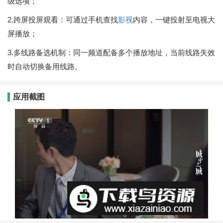
级选项；
2.跨屏投屏观看：可通过手机查找
影视
内容，一键投射至电视大
屏播放；
3.多线路备选机制：同一频道配备多个播放地址，当前线路失效
时自动切换备用线路。
应用截图