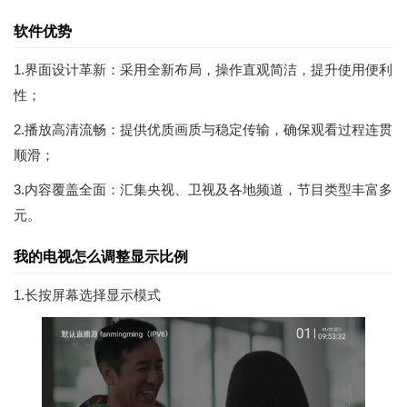
软件优势
1.界面设计革新：采用全新布局，操作直观简洁，提升使用便利
性；
2.播放高清流畅：提供优质画质与稳定传输，确保观看过程连贯
顺滑；
3.内容覆盖全面：汇集央视、卫视及各地频道，节目类型丰富多
元。
我的电视怎么调整显示比例
1.长按屏幕选择显示模式