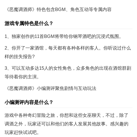
《恶魔调酒师》特色包含BGM、角色互动等专属内容
游戏专属特色是什么？
1、独家创作的11首BGM将带给你钢琴酒吧的沉浸式氛围。
2、你开了一家酒馆，每天都有各种各样的客人。你听说过什么
样的挂失报告?
3、可以互动多达15人的女性角色，众多角色的出现在酒馆群剧
等待着你的主演。
《恶魔调酒师》小编测评聚焦剧情与互动玩法
小编测评内容是什么？
游戏中各种奇幻冒险之旅，你想和这些女巫聊天，不过，除了
调酒之外，玩家还可以和他们的客人发展其他故事。感兴趣的
玩家赶快试试吧。