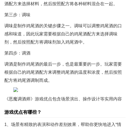
酒配方来选择材料，然后按照配方将各种材料混合在一起。
第三步：调味
调味是制作鸡尾酒的关键步骤之一。调味可以调整鸡尾酒的口
感和味道，因此玩家需要根据自己的鸡尾酒配方来选择调味
剂，然后按照配方将调味剂加入鸡尾酒中。
第四步：调酒
调酒是制作鸡尾酒的最后一步，也是最重要的一步。玩家需要
根据自己的鸡尾酒配方来调整鸡尾酒的温度和浓度，然后按照
配方将鸡尾酒调制而成。
《恶魔调酒师》游戏优点包含场景演出、操作设计等实用内容
游戏优点有哪些？
1、场景有精致的表演和动作差别效果，帮助你更快地进入“情