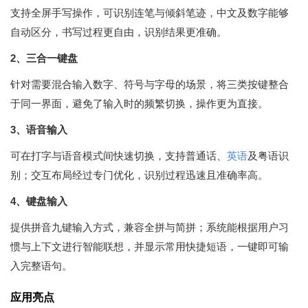
支持全屏手写操作，可识别连笔与倾斜笔迹，中文及数字能够
自动区分，书写过程更自由，识别结果更准确。
2、三合一键盘
针对需要混合输入数字、符号与字母的场景，将三类按键整合
于同一界面，避免了输入时的频繁切换，操作更为直接。
3、语音输入
可在打字与语音模式间快速切换，支持普通话、
英语
及粤语识
别；交互布局经过专门优化，识别过程迅速且准确率高。
4、键盘输入
提供拼音九键输入方式，兼容全拼与简拼；系统能根据用户习
惯与上下文进行智能联想，并显示常用快捷短语，一键即可输
入完整语句。
应用亮点