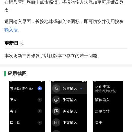
在键盘管理界面中点击编辑，将搜狗输入法添加至可用键盘列
表；
返回输入界面，长按地球或输入法图标，即可切换并使用搜狗
输入法
。
更新日志
本次更新主要修复了以往版本中存在的若干问题。
应用截图