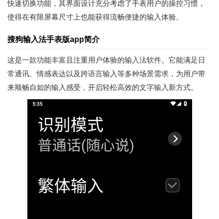
快速切换功能，其界面设计充分考虑了手表用户的操控习惯，
使得在有限屏幕尺寸上也能获得流畅便捷的输入体验。
搜狗输入法手表版app简介
这是一款功能丰富且注重用户体验的输入法软件。它能满足日
常通讯、情感表达以及跨语言输入等多种场景需求，为用户带
来顺畅自如的输入感受，开启轻松高效的文字输入新方式。