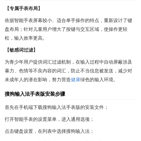
【专属手表布局】
依据智能手表屏幕较小、适合单手操作的特点，重新设计了键
盘布局；针对儿童用户增大了按键与交互区域，使操作更轻
松，输入效率更高。
【敏感词过滤】
为青少年用户提供词汇过滤机制，在输入过程中自动屏蔽涉及
暴力、色情等不良内容的词汇，防止不当信息被发送，减少对
未成年人的潜在影响，努力营造
健康
绿色的输入环境。
搜狗输入法手表版安装步骤
首先在手机端下载搜狗输入法手表版的安装文件；
打开智能手表的设置菜单，进入通用选项；
点击键盘设置，在列表中选择搜狗输入法；