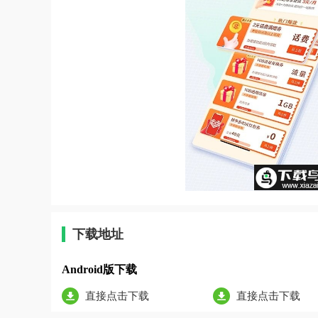
下载地址
Android版下载
直接点击下载
直接点击下载