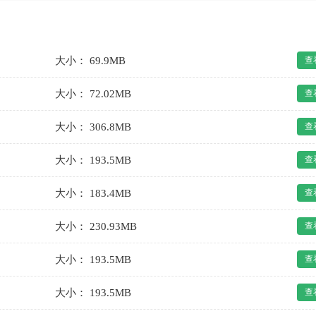
大小： 69.9MB
查
大小： 72.02MB
查
大小： 306.8MB
查
大小： 193.5MB
查
大小： 183.4MB
查
大小： 230.93MB
查
大小： 193.5MB
查
大小： 193.5MB
查