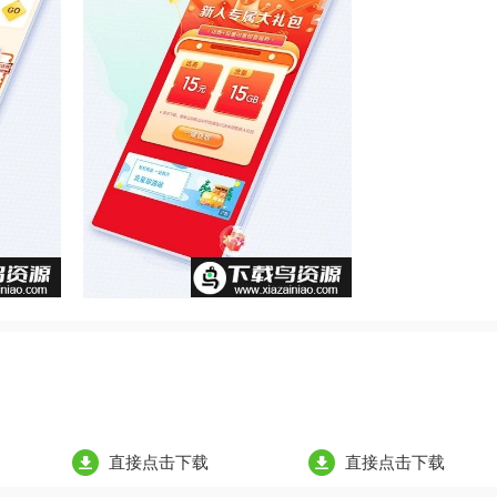
直接点击下载
直接点击下载