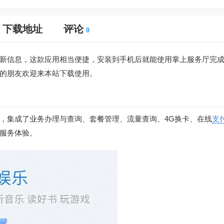
下载地址
评论
0
新信息，这款应用相当便捷，安装到手机后就能使用掌上服务厅完
的朋友欢迎来本站下载使用。
，集成了业务办理与查询、套餐管理、流量查询、4G换卡、在线
支
服务体验。