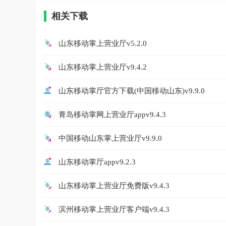
相关下载
山东移动掌上营业厅v5.2.0
山东移动掌上营业厅v9.4.2
山东移动掌厅官方下载(中国移动山东)v9.9.0
青岛移动掌网上营业厅appv9.4.3
中国移动山东掌上营业厅v9.9.0
山东移动掌厅appv9.2.3
山东移动掌上营业厅免费版v9.4.3
滨州移动掌上营业厅客户端v9.4.3