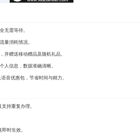
全无需等待。
流量消耗情况。
机型，并赠送移动赠品及随机礼品。
个人信息，数据准确清晰。
及语音优惠包，节省时间与精力。
效且支持重复办理。
赠送即时生效。