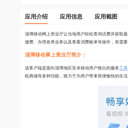
应用介绍
应用信息
应用截图
淄博移动网上营业厅让当地用户轻松查询话费并获取最
缴费、办理各类业务以及查看消费账单等操作，有需要
淄博移动掌上营业厅简介：
该客户端是面向淄博地区安卓移动用户推出的服务
工具
机商城等多种功能，致力于为用户带来简便愉快的生活