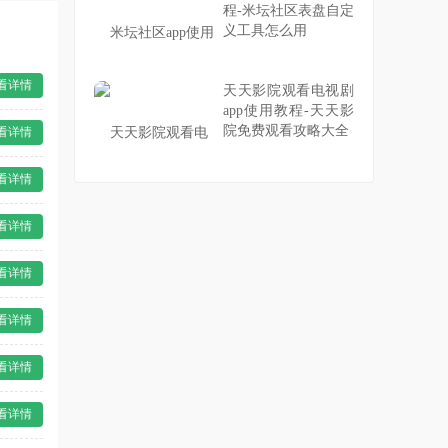
程-米坛社区表盘自定
义工具怎么用
看详情
天天影院观看电视剧
app使用教程-天天影
院免费观看攻略大全
看详情
看详情
看详情
看详情
看详情
看详情
看详情