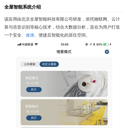
全屋智能系统介绍
该应用由北京全屋智能科技有限公司研发，依托物联网、云计
算与语音识别等核心技术，结合大数据分析，旨在为用户打造
一个安全、
健康
、便捷且智能化的居住空间。