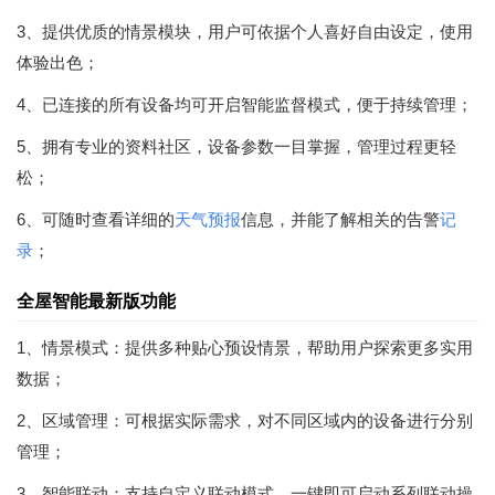
3、提供优质的情景模块，用户可依据个人喜好自由设定，使用
体验出色；
4、已连接的所有设备均可开启智能监督模式，便于持续管理；
5、拥有专业的资料社区，设备参数一目掌握，管理过程更轻
松；
6、可随时查看详细的
天气预报
信息，并能了解相关的告警
记
录
；
全屋智能最新版功能
1、情景模式：提供多种贴心预设情景，帮助用户探索更多实用
数据；
2、区域管理：可根据实际需求，对不同区域内的设备进行分别
管理；
3、智能联动：支持自定义联动模式，一键即可启动系列联动操