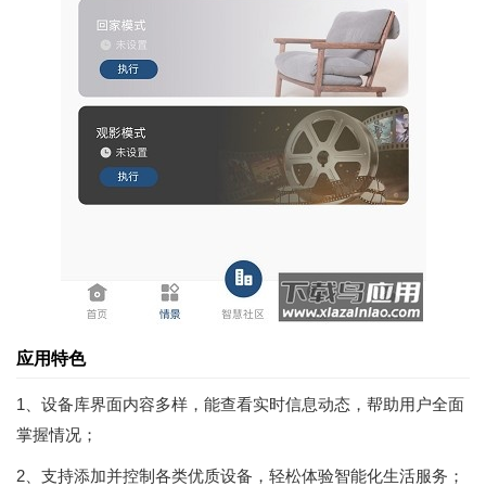
应用特色
1、设备库界面内容多样，能查看实时信息动态，帮助用户全面
掌握情况；
2、支持添加并控制各类优质设备，轻松体验智能化生活服务；