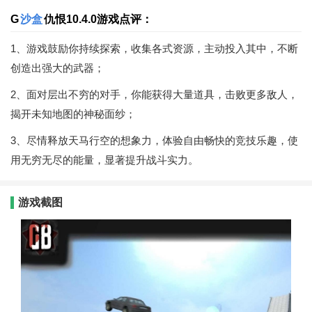
G
沙盒
仇恨10.4.0游戏点评：
1、游戏鼓励你持续探索，收集各式资源，主动投入其中，不断
创造出强大的武器；
2、面对层出不穷的对手，你能获得大量道具，击败更多敌人，
揭开未知地图的神秘面纱；
3、尽情释放天马行空的想象力，体验自由畅快的竞技乐趣，使
用无穷无尽的能量，显著提升战斗实力。
游戏截图